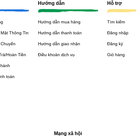
Hướng dẫn
Hỗ trợ
ng
Hướng dẫn mua hàng
Tìm kiếm
 Mật Thông Tin
Hướng dẫn thanh toán
Đăng nhập
 Chuyển
Hướng dẫn giao nhận
Đăng ký
Trả/Hoàn Tiền
Điều khoản dịch vụ
Giỏ hàng
 hành
nh toán
Mạng xã hội