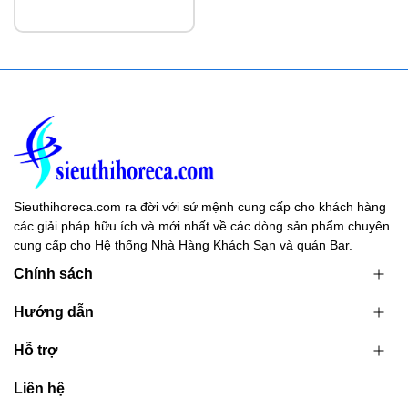
Sieuthihoreca.com ra đời với sứ mệnh cung cấp cho khách hàng
các giải pháp hữu ích và mới nhất về các dòng sản phẩm chuyên
cung cấp cho Hệ thống Nhà Hàng Khách Sạn và quán Bar.
Chính sách
Hướng dẫn
Hỗ trợ
Liên hệ