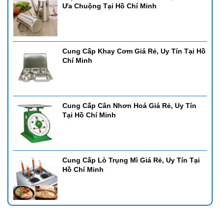
Ưa Chuộng Tại Hồ Chí Minh
Cung Cấp Khay Cơm Giá Rẻ, Uy Tín Tại Hồ
Chí Minh
Cung Cấp Cân Nhơn Hoá Giá Rẻ, Uy Tín
Tại Hồ Chí Minh
Cung Cấp Lò Trụng Mì Giá Rẻ, Uy Tín Tại
Hồ Chí Minh