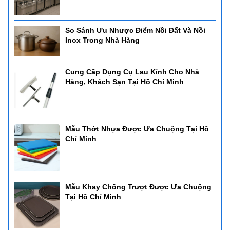
So Sánh Ưu Nhược Điểm Nồi Đất Và Nồi
Inox Trong Nhà Hàng
Cung Cấp Dụng Cụ Lau Kính Cho Nhà
Hàng, Khách Sạn Tại Hồ Chí Minh
Mẫu Thớt Nhựa Được Ưa Chuộng Tại Hồ
Chí Minh
Mẫu Khay Chống Trượt Được Ưa Chuộng
Tại Hồ Chí Minh