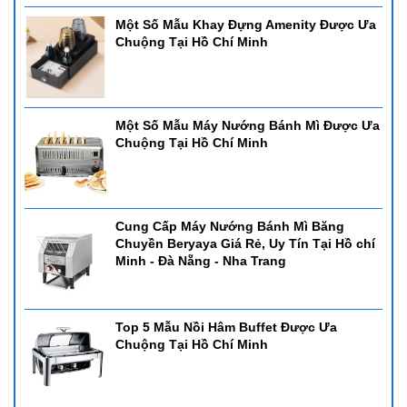
Một Số Mẫu Khay Đựng Amenity Được Ưa
Chuộng Tại Hồ Chí Minh
Một Số Mẫu Máy Nướng Bánh Mì Được Ưa
Chuộng Tại Hồ Chí Minh
Cung Cấp Máy Nướng Bánh Mì Băng
Chuyền Beryaya Giá Rẻ, Uy Tín Tại Hồ chí
Minh - Đà Nẵng - Nha Trang
Top 5 Mẫu Nồi Hâm Buffet Được Ưa
Chuộng Tại Hồ Chí Minh