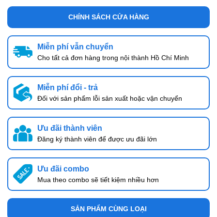
CHÍNH SÁCH CỬA HÀNG
Miễn phí vẫn chuyển
Cho tất cả đơn hàng trong nội thành Hồ Chí Minh
Miễn phí đổi - trả
Đối với sản phẩm lỗi sản xuất hoặc vận chuyển
Ưu đãi thành viên
Đăng ký thành viên để được ưu đãi lớn
Ưu đãi combo
Mua theo combo sẽ tiết kiệm nhiều hơn
SẢN PHẨM CÙNG LOẠI