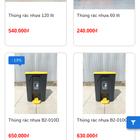
Thùng rác nhựa 120 lít
Thùng rác nhựa 60 lít
540.000₫
240.000₫
- 13%
Thùng rác nhựa B2-010D
Thùng rác nhựa B2-010C
650.000₫
630.000₫