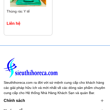
Thùng rác Y tế
Liên hệ
Sieuthihoreca.com ra đời với sứ mệnh cung cấp cho khách hàng
các giải pháp hữu ích và mới nhất về các dòng sản phẩm chuyên
cung cấp cho Hệ thống Nhà Hàng Khách Sạn và quán Bar.
Chính sách