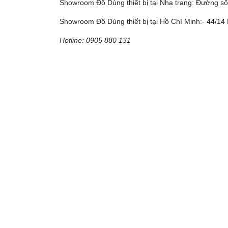
Showroom Đồ Dùng thiết bị tại Nha trang: Đường số
Showroom Đồ Dùng thiết bị tại Hồ Chí Minh:- 44/14 
Hotline: 0905 880 131