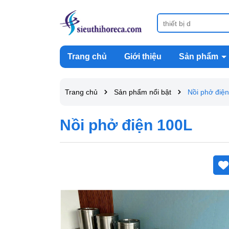
Trang chủ
Giới thiệu
Sản phẩm
Trang chủ
Sản phẩm nổi bật
Nồi phở điệ
Nồi phở điện 100L