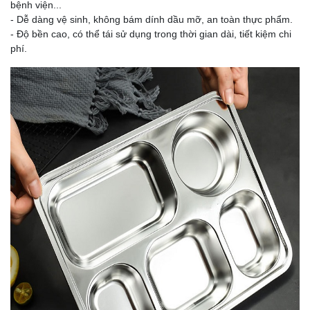
bệnh viện...
- Dễ dàng vệ sinh, không bám dính dầu mỡ, an toàn thực phẩm.
- Độ bền cao, có thể tái sử dụng trong thời gian dài, tiết kiệm chi
phí.