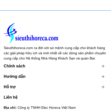
Sieuthihoreca.com ra đời với sứ mệnh cung cấp cho khách hàng
các giải pháp hữu ích và mới nhất về các dòng sản phẩm chuyên
cung cấp cho Hệ thống Nhà Hàng Khách Sạn và quán Bar.
Chính sách
Hướng dẫn
Hỗ trợ
Liên hệ
Địa chỉ:
Công ty TNHH Elec Horeca Việt Nam