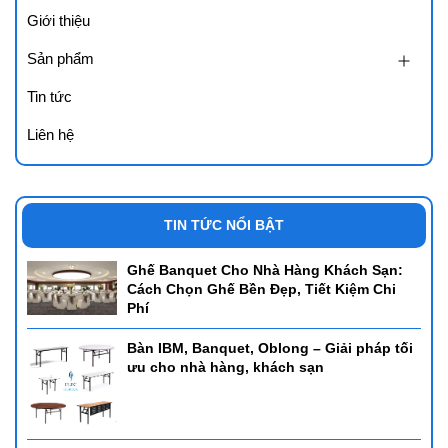
Giới thiệu
Sản phẩm
Tin tức
Liên hệ
TIN TỨC NỔI BẬT
Ghế Banquet Cho Nhà Hàng Khách Sạn:
Cách Chọn Ghế Bền Đẹp, Tiết Kiệm Chi
Phí
Bàn IBM, Banquet, Oblong – Giải pháp tối
ưu cho nhà hàng, khách sạn