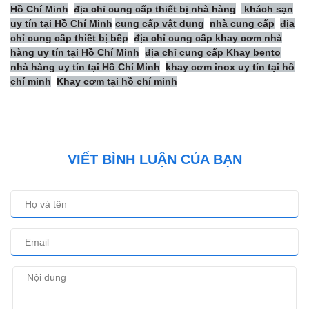
Hồ Chí Minh
địa chỉ cung cấp thiết bị nhà hàng
khách sạn
uy tín tại Hồ Chí Minh
cung cấp vật dụng
nhà cung cấp
địa
chỉ cung cấp thiết bị bếp
địa chỉ cung cấp khay cơm nhà
hàng uy tín tại Hồ Chí Minh
địa chỉ cung cấp Khay bento
nhà hàng uy tín tại Hồ Chí Minh
khay cơm inox uy tín tại hồ
chí minh
Khay cơm tại hồ chí minh
VIẾT BÌNH LUẬN CỦA BẠN