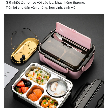
- Giữ nhiệt tốt hơn so với các loại khay thông thường.
- Tiện lợi cho dân văn phòng, học sinh, sinh viên.