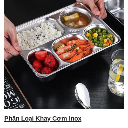
Phân Loại Khay Cơm Inox