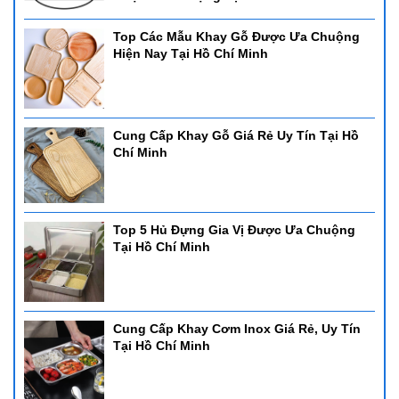
Top Các Mẫu Khay Gỗ Được Ưa Chuộng
Hiện Nay Tại Hồ Chí Minh
Cung Cấp Khay Gỗ Giá Rẻ Uy Tín Tại Hồ
Chí Minh
Top 5 Hủ Đựng Gia Vị Được Ưa Chuộng
Tại Hồ Chí Minh
Cung Cấp Khay Cơm Inox Giá Rẻ, Uy Tín
Tại Hồ Chí Minh