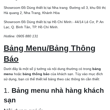
Showroom Đồ Dùng thiết bị tại Nha trang: Đường số 3, khu Đô thị
Hà quang 2, Nha Trang, Khánh Hòa
Showroom Đồ Dùng thiết bị tại Hồ Chí Minh:- 44/14 Lê Cơ, P. An
Lạc, Q. Bình Tân, TP. Hồ Chí Minh.
Hotline: 0905 880 131
Bảng Menu/Bảng Thông
Báo
Dưới đây là một số ý tưởng và nội dung thường có trong
bảng
menu
hoặc
bảng thông báo
của khách sạn. Tùy vào mục đích
sử dụng, bạn có thể thiết kế bảng theo các thông tin cần thiết:
1.
Bảng menu nhà hàng khách
sạn