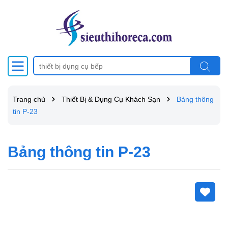
Trang chủ
Thiết Bị & Dụng Cụ Khách Sạn
Bảng thông
tin P-23
Bảng thông tin P-23