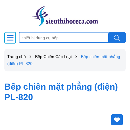
Trang chủ
Bếp Chiên Các Loại
Bếp chiên mặt phẳng
(điện) PL-820
Bếp chiên mặt phẳng (điện)
PL-820