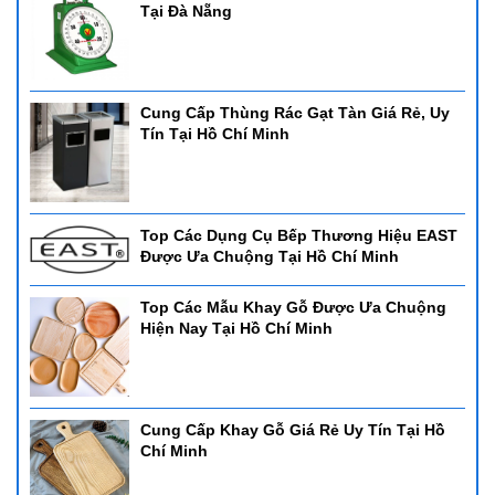
Tại Đà Nẵng
Cung Cấp Thùng Rác Gạt Tàn Giá Rẻ, Uy
Tín Tại Hồ Chí Minh
Top Các Dụng Cụ Bếp Thương Hiệu EAST
Được Ưa Chuộng Tại Hồ Chí Minh
Top Các Mẫu Khay Gỗ Được Ưa Chuộng
Hiện Nay Tại Hồ Chí Minh
Cung Cấp Khay Gỗ Giá Rẻ Uy Tín Tại Hồ
Chí Minh