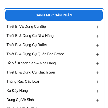
DANH MỤC SẢN PHẨM
Thiết Bị Và Dụng Cụ Bếp
Thiết Bị & Dụng Cụ Nhà Hàng
Thiết Bị & Dụng Cụ Buffet
Thiết Bị & Dụng Cụ Quán Bar Coffee
Đồ Vải Khách Sạn & Nhà Hàng
Thiết Bị & Dụng Cụ Khách Sạn
Thùng Rác Các Loại
Xe Đẩy Hàng
Dụng Cụ Vệ Sinh