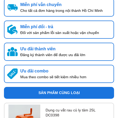
Miễn phí vẫn chuyển
Cho tất cả đơn hàng trong nội thành Hồ Chí Minh
Miễn phí đổi - trả
Đối với sản phẩm lỗi sản xuất hoặc vận chuyển
Ưu đãi thành viên
Đăng ký thành viên để được ưu đãi lớn
Ưu đãi combo
Mua theo combo sẽ tiết kiệm nhiều hơn
SẢN PHẨM CÙNG LOẠI
Dụng cụ vắt rau củ ly tâm 25L
DC0398