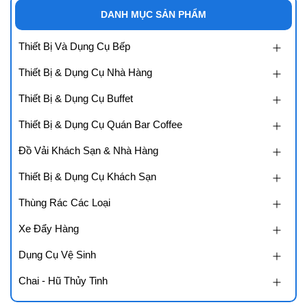
DANH MỤC SẢN PHẨM
Thiết Bị Và Dụng Cụ Bếp
Thiết Bị & Dụng Cụ Nhà Hàng
Thiết Bị & Dụng Cụ Buffet
Thiết Bị & Dụng Cụ Quán Bar Coffee
Đồ Vải Khách Sạn & Nhà Hàng
Thiết Bị & Dụng Cụ Khách Sạn
Thùng Rác Các Loại
Xe Đẩy Hàng
Dụng Cụ Vệ Sinh
Chai - Hũ Thủy Tinh