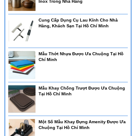
Inox Trong Nhà Hàng
Cung Cấp Dụng Cụ Lau Kính Cho Nhà
Hàng, Khách Sạn Tại Hồ Chí Minh
Mẫu Thớt Nhựa Được Ưa Chuộng Tại Hồ
Chí Minh
Mẫu Khay Chống Trượt Được Ưa Chuộng
Tại Hồ Chí Minh
Một Số Mẫu Khay Đựng Amenity Được Ưa
Chuộng Tại Hồ Chí Minh