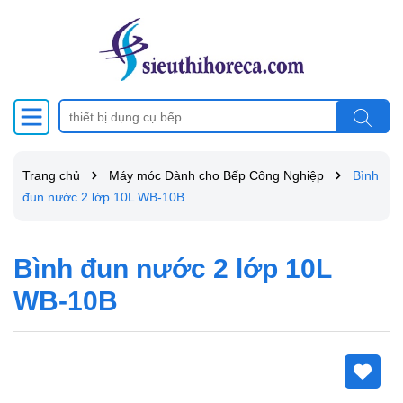
Trang chủ
Máy móc Dành cho Bếp Công Nghiệp
Bình
đun nước 2 lớp 10L WB-10B
Bình đun nước 2 lớp 10L
WB-10B