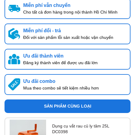
Miễn phí vẫn chuyển
Cho tất cả đơn hàng trong nội thành Hồ Chí Minh
Miễn phí đổi - trả
Đối với sản phẩm lỗi sản xuất hoặc vận chuyển
Ưu đãi thành viên
Đăng ký thành viên để được ưu đãi lớn
Ưu đãi combo
Mua theo combo sẽ tiết kiệm nhiều hơn
SẢN PHẨM CÙNG LOẠI
Dụng cụ vắt rau củ ly tâm 25L
DC0398