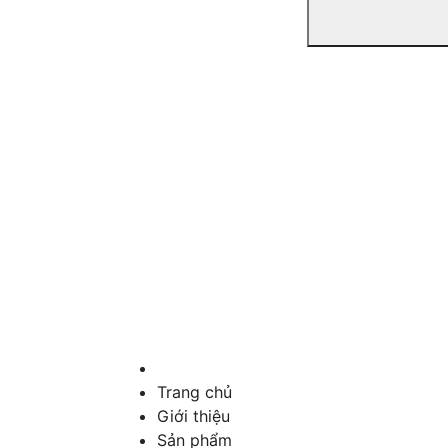
Trang chủ
Giới thiệu
Sản phẩm