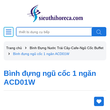
Trang chủ
Bình Đựng Nước Trái Cây-Cafe-Ngũ Cốc Buffet
Bình đựng ngũ cốc 1 ngăn ACD01W
Bình đựng ngũ cốc 1 ngăn
ACD01W