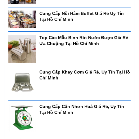
Cung Cấp Nồi Hâm Buffet Giá Rẻ Uy Tín
Tại Hồ Chí Minh
Top Các Mẫu Bình Rót Nước Được Giá Rẻ
Ưa Chuộng Tại Hồ Chí Minh
Cung Cấp Khay Cơm Giá Rẻ, Uy Tín Tại Hồ
Chí Minh
Cung Cấp Cân Nhơn Hoá Giá Rẻ, Uy Tín
Tại Hồ Chí Minh