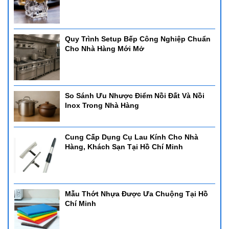
Quy Trình Setup Bếp Công Nghiệp Chuẩn
Cho Nhà Hàng Mới Mở
So Sánh Ưu Nhược Điểm Nồi Đất Và Nồi
Inox Trong Nhà Hàng
Cung Cấp Dụng Cụ Lau Kính Cho Nhà
Hàng, Khách Sạn Tại Hồ Chí Minh
Mẫu Thớt Nhựa Được Ưa Chuộng Tại Hồ
Chí Minh