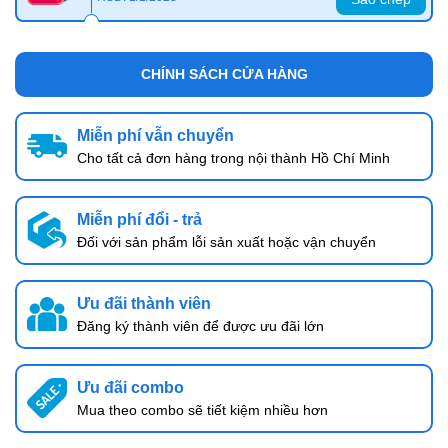
CHÍNH SÁCH CỬA HÀNG
Miễn phí vẫn chuyển
Cho tất cả đơn hàng trong nội thành Hồ Chí Minh
Miễn phí đổi - trả
Đối với sản phẩm lỗi sản xuất hoặc vận chuyển
Ưu đãi thành viên
Đăng ký thành viên để được ưu đãi lớn
Ưu đãi combo
Mua theo combo sẽ tiết kiệm nhiều hơn