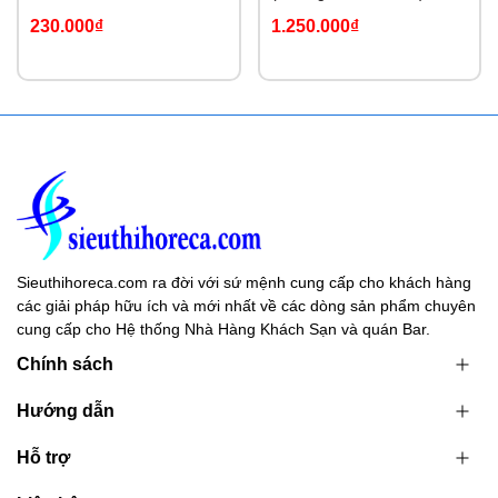
230.000₫
1.250.000₫
Sieuthihoreca.com ra đời với sứ mệnh cung cấp cho khách hàng
các giải pháp hữu ích và mới nhất về các dòng sản phẩm chuyên
cung cấp cho Hệ thống Nhà Hàng Khách Sạn và quán Bar.
Chính sách
Hướng dẫn
Hỗ trợ