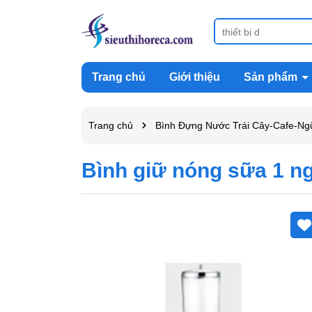
Trang chủ
Giới thiệu
Sản phẩm
Trang chủ
Bình Đựng Nước Trái Cây-Cafe-Ngũ
Bình giữ nóng sữa 1 n