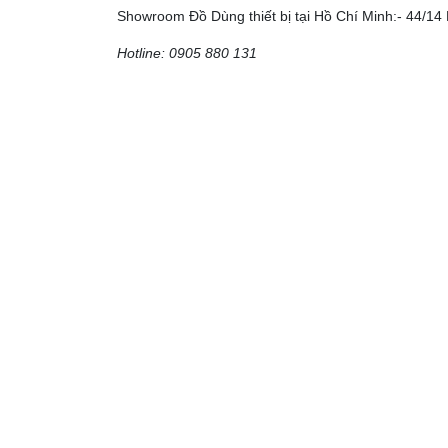
Showroom Đồ Dùng thiết bị tại Hồ Chí Minh:- 44/14 
Hotline: 0905 880 131