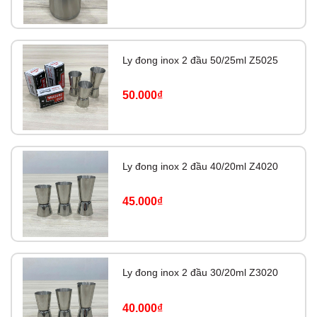
Ly đong inox 2 đầu 50/25ml Z5025
50.000₫
Ly đong inox 2 đầu 40/20ml Z4020
45.000₫
Ly đong inox 2 đầu 30/20ml Z3020
40.000₫