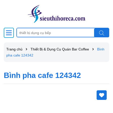
Trang chủ
Thiết Bị & Dụng Cụ Quán Bar Coffee
Bình
pha cafe 124342
Bình pha cafe 124342