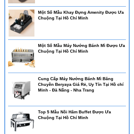
Một Số Mẫu Khay Đựng Amenity Được Ưa
Chuộng Tại Hồ Chí Minh
Một Số Mẫu Máy Nướng Bánh Mì Được Ưa
Chuộng Tại Hồ Chí Minh
Cung Cấp Máy Nướng Bánh Mì Băng
Chuyền Beryaya Giá Rẻ, Uy Tín Tại Hồ chí
Minh - Đà Nẵng - Nha Trang
Top 5 Mẫu Nồi Hâm Buffet Được Ưa
Chuộng Tại Hồ Chí Minh