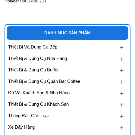
Hotline: 0905 880 131
DANH MỤC SẢN PHẨM
Thiết Bị Và Dụng Cụ Bếp
Thiết Bị & Dụng Cụ Nhà Hàng
Thiết Bị & Dụng Cụ Buffet
Thiết Bị & Dụng Cụ Quán Bar Coffee
Đồ Vải Khách Sạn & Nhà Hàng
Thiết Bị & Dụng Cụ Khách Sạn
Thùng Rác Các Loại
Xe Đẩy Hàng