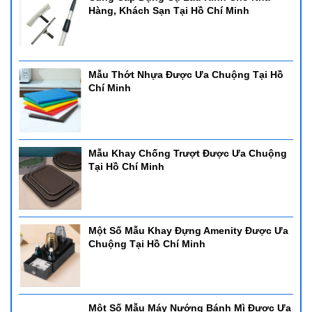
Hàng, Khách Sạn Tại Hồ Chí Minh
Mẫu Thớt Nhựa Được Ưa Chuộng Tại Hồ
Chí Minh
Mẫu Khay Chống Trượt Được Ưa Chuộng
Tại Hồ Chí Minh
Một Số Mẫu Khay Đựng Amenity Được Ưa
Chuộng Tại Hồ Chí Minh
Một Số Mẫu Máy Nướng Bánh Mì Được Ưa