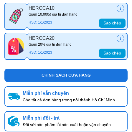
HEROCA10
Giảm 10.000đ giá trị đơn hàng
HSD: 1/1/2023
Sao chép
HEROCA20
Giảm 20% giá trị đơn hàng
HSD: 1/1/2023
Sao chép
CHÍNH SÁCH CỬA HÀNG
Miễn phí vẫn chuyển
Cho tất cả đơn hàng trong nội thành Hồ Chí Minh
Miễn phí đổi - trả
Đối với sản phẩm lỗi sản xuất hoặc vận chuyển