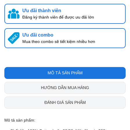
Ưu đãi thành viên
Đăng ký thành viên để được ưu đãi lớn
Ưu đãi combo
Mua theo combo sẽ tiết kiệm nhiều hơn
MÔ TẢ SẢN PHẨM
HƯỚNG DẪN MUA HÀNG
ĐÁNH GIÁ SẢN PHẨM
Mô tả sản phẩm: