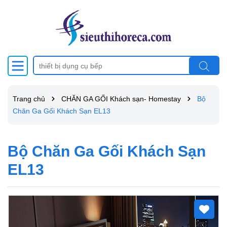
Trang chủ
CHĂN GA GỐI Khách sạn- Homestay
Bộ
Chăn Ga Gối Khách Sạn EL13
Bộ Chăn Ga Gối Khách Sạn
EL13