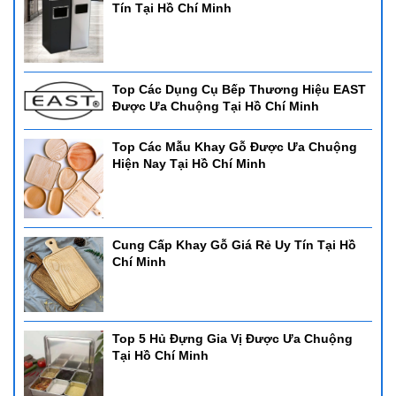
Tín Tại Hồ Chí Minh
Top Các Dụng Cụ Bếp Thương Hiệu EAST
Được Ưa Chuộng Tại Hồ Chí Minh
Top Các Mẫu Khay Gỗ Được Ưa Chuộng
Hiện Nay Tại Hồ Chí Minh
Cung Cấp Khay Gỗ Giá Rẻ Uy Tín Tại Hồ
Chí Minh
Top 5 Hủ Đựng Gia Vị Được Ưa Chuộng
Tại Hồ Chí Minh