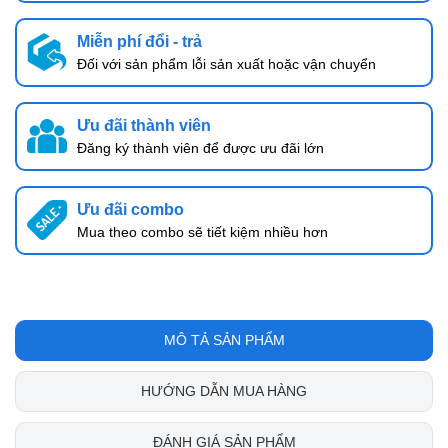
Miễn phí đổi - trả
Đối với sản phẩm lỗi sản xuất hoặc vận chuyển
Ưu đãi thành viên
Đăng ký thành viên để được ưu đãi lớn
Ưu đãi combo
Mua theo combo sẽ tiết kiệm nhiều hơn
MÔ TẢ SẢN PHẨM
HƯỚNG DẪN MUA HÀNG
ĐÁNH GIÁ SẢN PHẨM