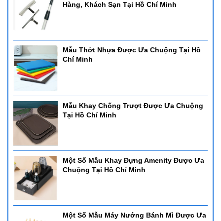
Hàng, Khách Sạn Tại Hồ Chí Minh
Mẫu Thớt Nhựa Được Ưa Chuộng Tại Hồ
Chí Minh
Mẫu Khay Chống Trượt Được Ưa Chuộng
Tại Hồ Chí Minh
Một Số Mẫu Khay Đựng Amenity Được Ưa
Chuộng Tại Hồ Chí Minh
Một Số Mẫu Máy Nướng Bánh Mì Được Ưa