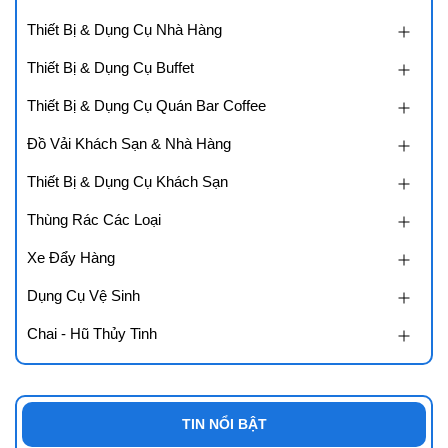
Thiết Bị & Dụng Cụ Nhà Hàng
Thiết Bị & Dụng Cụ Buffet
Thiết Bị & Dụng Cụ Quán Bar Coffee
Đồ Vải Khách Sạn & Nhà Hàng
Thiết Bị & Dụng Cụ Khách Sạn
Thùng Rác Các Loại
Xe Đẩy Hàng
Dụng Cụ Vệ Sinh
Chai - Hũ Thủy Tinh
TIN NỔI BẬT