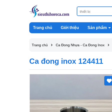
Trang chủ
Giới thiệu
Sản phẩm
Trang chủ
Ca Đong Nhựa - Ca Đong Inox
Ca đong inox 124411