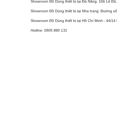
Showroom Đồ Dùng thiết bị tại Đà Nẵng: 166 Lê Đ
Showroom Đồ Dùng thiết bị tại Nha trang: Đường số
Showroom Đồ Dùng thiết bị tại Hồ Chí Minh:- 44/14 
Hotline: 0905 880 131