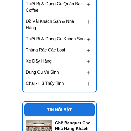
Thiết Bị & Dụng Cụ Quán Bar
Coffee
Đồ Vải Khách Sạn & Nhà
Hàng
Thiết Bị & Dụng Cụ Khách Sạn
Thùng Rác Các Loại
Xe Đẩy Hàng
Dụng Cụ Vệ Sinh
Chai - Hũ Thủy Tinh
TIN NỔI BẬT
Ghế Banquet Cho
Nhà Hàng Khách