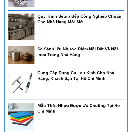
Quy Trình Setup Bếp Công Nghiệp Chuẩn
Cho Nhà Hàng Mới Mở
So Sánh Ưu Nhược Điểm Nồi Đất Và Nồi
Inox Trong Nhà Hàng
Cung Cấp Dụng Cụ Lau Kính Cho Nhà
Hàng, Khách Sạn Tại Hồ Chí Minh
Mẫu Thớt Nhựa Được Ưa Chuộng Tại Hồ
Chí Minh