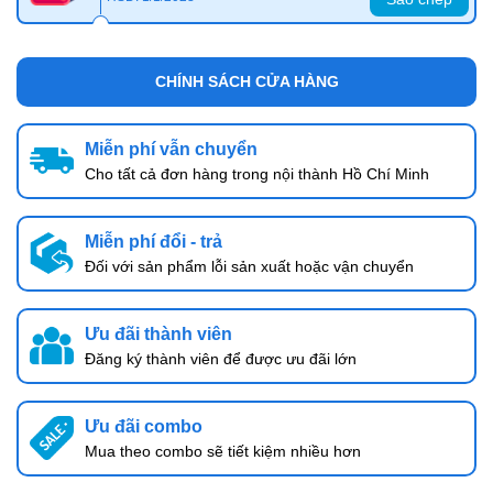
CHÍNH SÁCH CỬA HÀNG
Miễn phí vẫn chuyển
Cho tất cả đơn hàng trong nội thành Hồ Chí Minh
Miễn phí đổi - trả
Đối với sản phẩm lỗi sản xuất hoặc vận chuyển
Ưu đãi thành viên
Đăng ký thành viên để được ưu đãi lớn
Ưu đãi combo
Mua theo combo sẽ tiết kiệm nhiều hơn