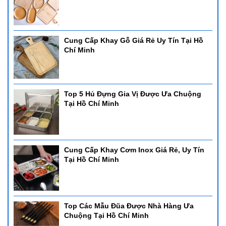
Cung Cấp Khay Gỗ Giá Rẻ Uy Tín Tại Hồ
Chí Minh
Top 5 Hủ Đựng Gia Vị Được Ưa Chuộng
Tại Hồ Chí Minh
Cung Cấp Khay Cơm Inox Giá Rẻ, Uy Tín
Tại Hồ Chí Minh
Top Các Mẫu Đũa Được Nhà Hàng Ưa
Chuộng Tại Hồ Chí Minh