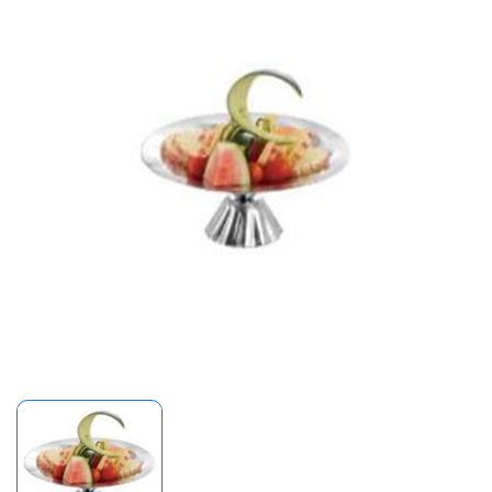
Mã giảm giá: