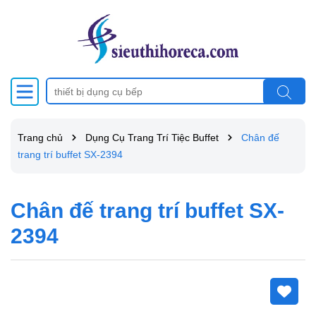
Trang chủ
Dụng Cụ Trang Trí Tiệc Buffet
Chân đế
trang trí buffet SX-2394
Chân đế trang trí buffet SX-
2394