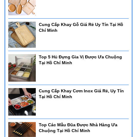
Cung Cấp Khay Gỗ Giá Rẻ Uy Tín Tại Hồ
Chí Minh
Top 5 Hủ Đựng Gia Vị Được Ưa Chuộng
Tại Hồ Chí Minh
Cung Cấp Khay Cơm Inox Giá Rẻ, Uy Tín
Tại Hồ Chí Minh
Top Các Mẫu Đũa Được Nhà Hàng Ưa
Chuộng Tại Hồ Chí Minh