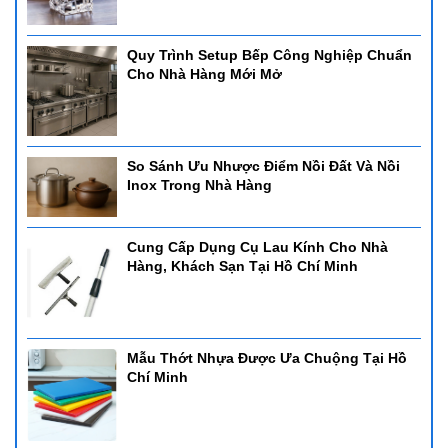
Quy Trình Setup Bếp Công Nghiệp Chuẩn
Cho Nhà Hàng Mới Mở
So Sánh Ưu Nhược Điểm Nồi Đất Và Nồi
Inox Trong Nhà Hàng
Cung Cấp Dụng Cụ Lau Kính Cho Nhà
Hàng, Khách Sạn Tại Hồ Chí Minh
Mẫu Thớt Nhựa Được Ưa Chuộng Tại Hồ
Chí Minh