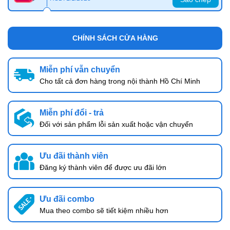
CHÍNH SÁCH CỬA HÀNG
Miễn phí vẫn chuyển
Cho tất cả đơn hàng trong nội thành Hồ Chí Minh
Miễn phí đổi - trả
Đối với sản phẩm lỗi sản xuất hoặc vận chuyển
Ưu đãi thành viên
Đăng ký thành viên để được ưu đãi lớn
Ưu đãi combo
Mua theo combo sẽ tiết kiệm nhiều hơn