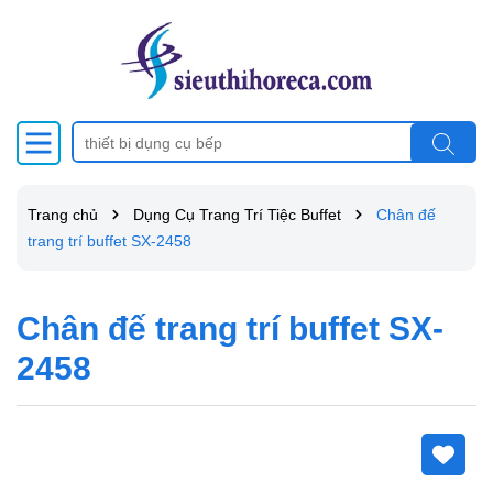
Trang chủ
Dụng Cụ Trang Trí Tiệc Buffet
Chân đế
trang trí buffet SX-2458
Chân đế trang trí buffet SX-
2458