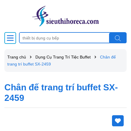
Trang chủ
Dụng Cụ Trang Trí Tiệc Buffet
Chân đế
trang trí buffet SX-2459
Chân đế trang trí buffet SX-
2459