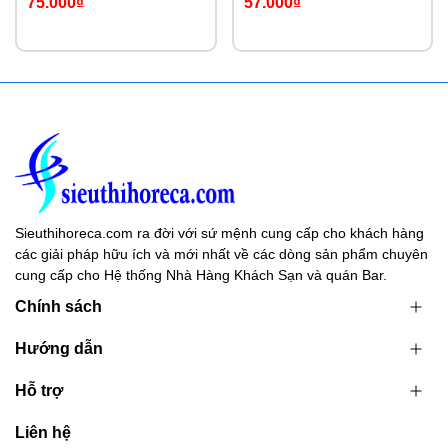
75.000₫
57.000₫
Sieuthihoreca.com ra đời với sứ mệnh cung cấp cho khách hàng
các giải pháp hữu ích và mới nhất về các dòng sản phẩm chuyên
cung cấp cho Hệ thống Nhà Hàng Khách Sạn và quán Bar.
Chính sách
Hướng dẫn
Hỗ trợ
Liên hệ