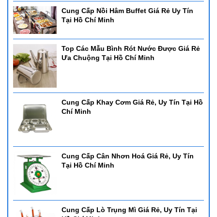
Cung Cấp Nồi Hâm Buffet Giá Rẻ Uy Tín
Tại Hồ Chí Minh
Top Các Mẫu Bình Rót Nước Được Giá Rẻ
Ưa Chuộng Tại Hồ Chí Minh
Cung Cấp Khay Cơm Giá Rẻ, Uy Tín Tại Hồ
Chí Minh
Cung Cấp Cân Nhơn Hoá Giá Rẻ, Uy Tín
Tại Hồ Chí Minh
Cung Cấp Lò Trụng Mì Giá Rẻ, Uy Tín Tại