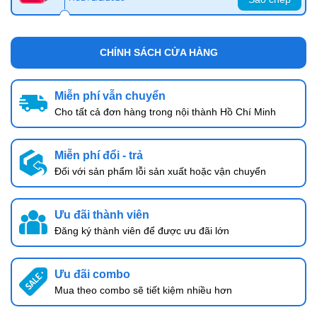
CHÍNH SÁCH CỬA HÀNG
Miễn phí vẫn chuyển
Cho tất cả đơn hàng trong nội thành Hồ Chí Minh
Miễn phí đổi - trả
Đối với sản phẩm lỗi sản xuất hoặc vận chuyển
Ưu đãi thành viên
Đăng ký thành viên để được ưu đãi lớn
Ưu đãi combo
Mua theo combo sẽ tiết kiệm nhiều hơn