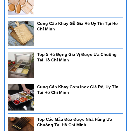
Cung Cấp Khay Gỗ Giá Rẻ Uy Tín Tại Hồ
Chí Minh
Top 5 Hủ Đựng Gia Vị Được Ưa Chuộng
Tại Hồ Chí Minh
Cung Cấp Khay Cơm Inox Giá Rẻ, Uy Tín
Tại Hồ Chí Minh
Top Các Mẫu Đũa Được Nhà Hàng Ưa
Chuộng Tại Hồ Chí Minh