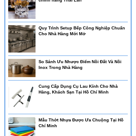
Quy Trình Setup Bếp Công Nghiệp Chuẩn
Cho Nhà Hàng Mới Mở
So Sánh Ưu Nhược Điểm Nồi Đất Và Nồi
Inox Trong Nhà Hàng
Cung Cấp Dụng Cụ Lau Kính Cho Nhà
Hàng, Khách Sạn Tại Hồ Chí Minh
Mẫu Thớt Nhựa Được Ưa Chuộng Tại Hồ
Chí Minh