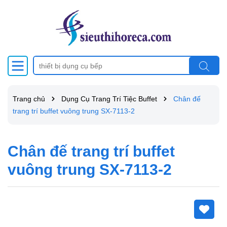
Trang chủ
Dụng Cụ Trang Trí Tiệc Buffet
Chân đế
trang trí buffet vuông trung SX-7113-2
Chân đế trang trí buffet
vuông trung SX-7113-2