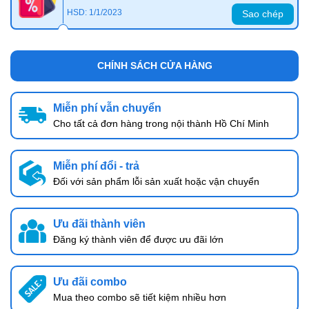
HSD: 1/1/2023
Sao chép
CHÍNH SÁCH CỬA HÀNG
Miễn phí vẫn chuyển
Cho tất cả đơn hàng trong nội thành Hồ Chí Minh
Miễn phí đổi - trả
Đối với sản phẩm lỗi sản xuất hoặc vận chuyển
Ưu đãi thành viên
Đăng ký thành viên để được ưu đãi lớn
Ưu đãi combo
Mua theo combo sẽ tiết kiệm nhiều hơn