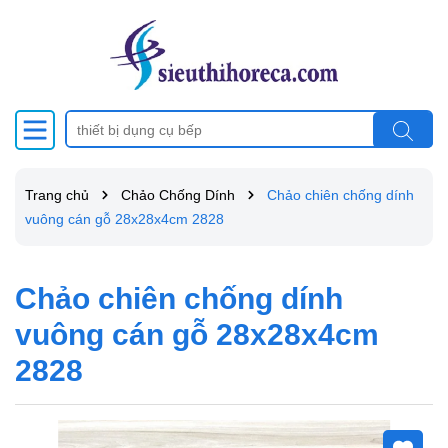
Trang chủ
Chảo Chống Dính
Chảo chiên chống dính
vuông cán gỗ 28x28x4cm 2828
Chảo chiên chống dính
vuông cán gỗ 28x28x4cm
2828