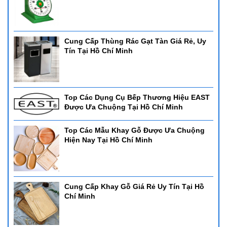
Cung Cấp Thùng Rác Gạt Tàn Giá Rẻ, Uy
Tín Tại Hồ Chí Minh
Top Các Dụng Cụ Bếp Thương Hiệu EAST
Được Ưa Chuộng Tại Hồ Chí Minh
Top Các Mẫu Khay Gỗ Được Ưa Chuộng
Hiện Nay Tại Hồ Chí Minh
Cung Cấp Khay Gỗ Giá Rẻ Uy Tín Tại Hồ
Chí Minh