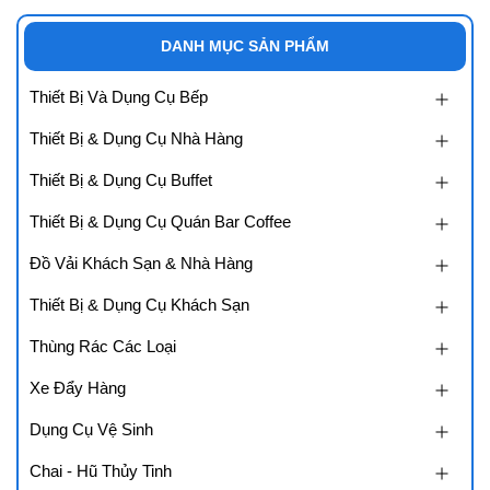
DANH MỤC SẢN PHẨM
Thiết Bị Và Dụng Cụ Bếp
Thiết Bị & Dụng Cụ Nhà Hàng
Thiết Bị & Dụng Cụ Buffet
Thiết Bị & Dụng Cụ Quán Bar Coffee
Đồ Vải Khách Sạn & Nhà Hàng
Thiết Bị & Dụng Cụ Khách Sạn
Thùng Rác Các Loại
Xe Đẩy Hàng
Dụng Cụ Vệ Sinh
Chai - Hũ Thủy Tinh