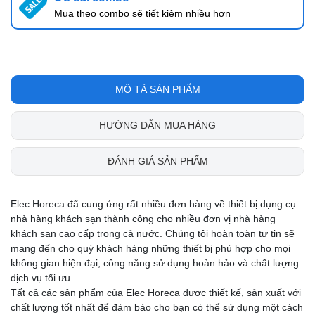
Mua theo combo sẽ tiết kiệm nhiều hơn
MÔ TẢ SẢN PHẨM
HƯỚNG DẪN MUA HÀNG
ĐÁNH GIÁ SẢN PHẨM
Elec Horeca đã cung ứng rất nhiều đơn hàng về thiết bị dụng cụ
nhà hàng khách sạn thành công cho nhiều đơn vị nhà hàng
khách sạn cao cấp trong cả nước. Chúng tôi hoàn toàn tự tin sẽ
mang đến cho quý khách hàng những thiết bị phù hợp cho mọi
không gian hiện đại, công năng sử dụng hoàn hảo và chất lượng
dịch vụ tối ưu.
Tất cả các sản phẩm của Elec Horeca được thiết kế, sản xuất với
chất lượng tốt nhất để đảm bảo cho bạn có thể sử dụng một cách