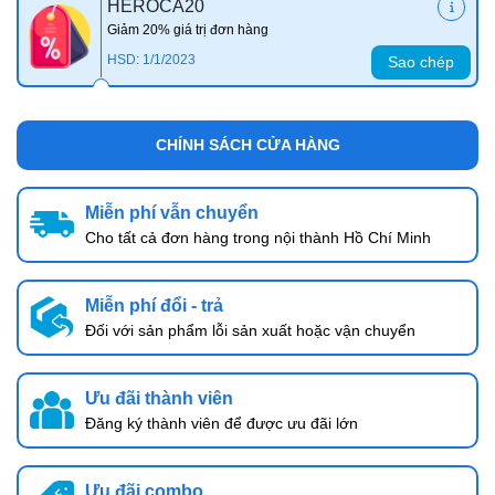
HEROCA20
Giảm 20% giá trị đơn hàng
HSD: 1/1/2023
Sao chép
CHÍNH SÁCH CỬA HÀNG
Miễn phí vẫn chuyển
Cho tất cả đơn hàng trong nội thành Hồ Chí Minh
Miễn phí đổi - trả
Đối với sản phẩm lỗi sản xuất hoặc vận chuyển
Ưu đãi thành viên
Đăng ký thành viên để được ưu đãi lớn
Ưu đãi combo