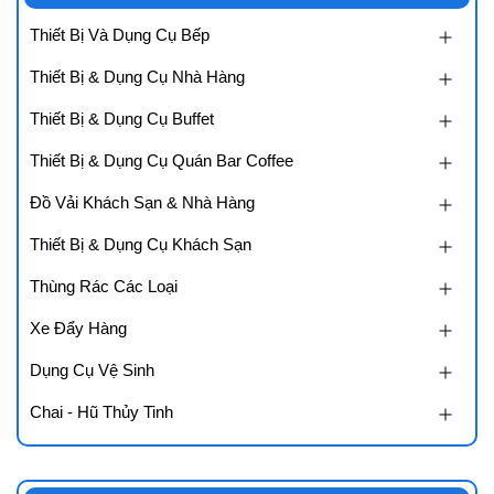
Thiết Bị Và Dụng Cụ Bếp
Thiết Bị & Dụng Cụ Nhà Hàng
Thiết Bị & Dụng Cụ Buffet
Thiết Bị & Dụng Cụ Quán Bar Coffee
Đồ Vải Khách Sạn & Nhà Hàng
Thiết Bị & Dụng Cụ Khách Sạn
Thùng Rác Các Loại
Xe Đẩy Hàng
Dụng Cụ Vệ Sinh
Chai - Hũ Thủy Tinh