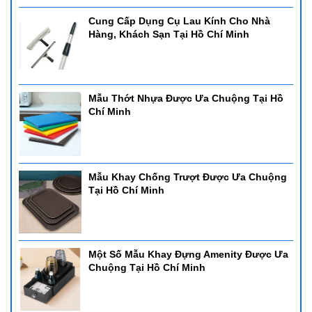
Cung Cấp Dụng Cụ Lau Kính Cho Nhà
Hàng, Khách Sạn Tại Hồ Chí Minh
Mẫu Thớt Nhựa Được Ưa Chuộng Tại Hồ
Chí Minh
Mẫu Khay Chống Trượt Được Ưa Chuộng
Tại Hồ Chí Minh
Một Số Mẫu Khay Đựng Amenity Được Ưa
Chuộng Tại Hồ Chí Minh