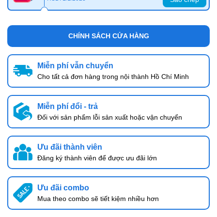
CHÍNH SÁCH CỬA HÀNG
Miễn phí vẫn chuyển
Cho tất cả đơn hàng trong nội thành Hồ Chí Minh
Miễn phí đổi - trả
Đối với sản phẩm lỗi sản xuất hoặc vận chuyển
Ưu đãi thành viên
Đăng ký thành viên để được ưu đãi lớn
Ưu đãi combo
Mua theo combo sẽ tiết kiệm nhiều hơn