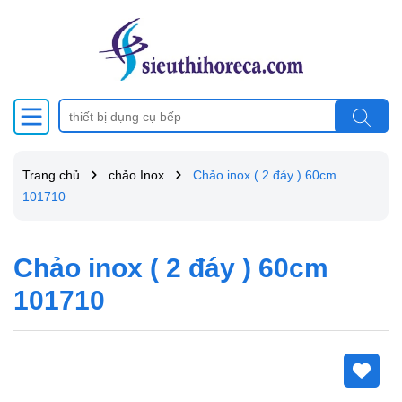
Trang chủ
chảo Inox
Chảo inox ( 2 đáy ) 60cm
101710
Chảo inox ( 2 đáy ) 60cm
101710