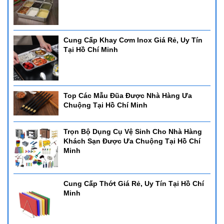
Cung Cấp Khay Cơm Inox Giá Rẻ, Uy Tín
Tại Hồ Chí Minh
Top Các Mẫu Đũa Được Nhà Hàng Ưa
Chuộng Tại Hồ Chí Minh
Trọn Bộ Dụng Cụ Vệ Sinh Cho Nhà Hàng
Khách Sạn Được Ưa Chuộng Tại Hồ Chí
Minh
Cung Cấp Thớt Giá Rẻ, Uy Tín Tại Hồ Chí
Minh