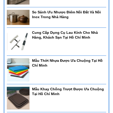
So Sánh Ưu Nhược Điểm Nồi Đất Và Nồi
Inox Trong Nhà Hàng
Cung Cấp Dụng Cụ Lau Kính Cho Nhà
Hàng, Khách Sạn Tại Hồ Chí Minh
Mẫu Thớt Nhựa Được Ưa Chuộng Tại Hồ
Chí Minh
Mẫu Khay Chống Trượt Được Ưa Chuộng
Tại Hồ Chí Minh