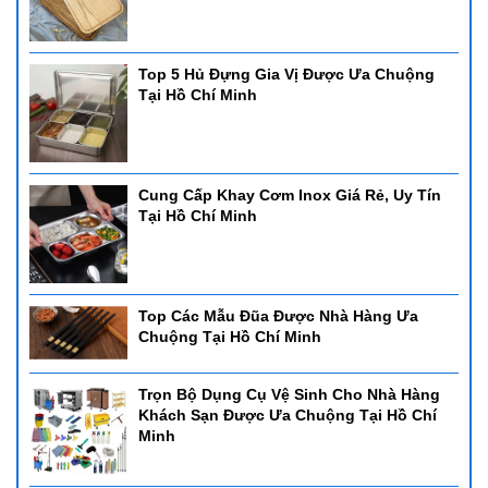
Top 5 Hủ Đựng Gia Vị Được Ưa Chuộng
Tại Hồ Chí Minh
Cung Cấp Khay Cơm Inox Giá Rẻ, Uy Tín
Tại Hồ Chí Minh
Top Các Mẫu Đũa Được Nhà Hàng Ưa
Chuộng Tại Hồ Chí Minh
Trọn Bộ Dụng Cụ Vệ Sinh Cho Nhà Hàng
Khách Sạn Được Ưa Chuộng Tại Hồ Chí
Minh