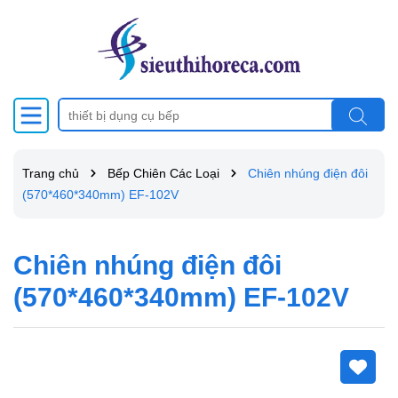
Trang chủ
Bếp Chiên Các Loại
Chiên nhúng điện đôi
(570*460*340mm) EF-102V
Chiên nhúng điện đôi
(570*460*340mm) EF-102V