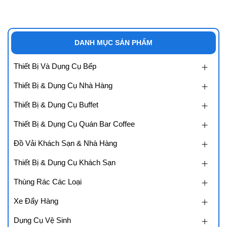
DANH MỤC SẢN PHẨM
Thiết Bị Và Dụng Cụ Bếp
Thiết Bị & Dụng Cụ Nhà Hàng
Thiết Bị & Dụng Cụ Buffet
Thiết Bị & Dụng Cụ Quán Bar Coffee
Đồ Vải Khách Sạn & Nhà Hàng
Thiết Bị & Dụng Cụ Khách Sạn
Thùng Rác Các Loại
Xe Đẩy Hàng
Dụng Cụ Vệ Sinh