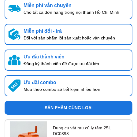
Miễn phí vẫn chuyển
Cho tất cả đơn hàng trong nội thành Hồ Chí Minh
Miễn phí đổi - trả
Đối với sản phẩm lỗi sản xuất hoặc vận chuyển
Ưu đãi thành viên
Đăng ký thành viên để được ưu đãi lớn
Ưu đãi combo
Mua theo combo sẽ tiết kiệm nhiều hơn
SẢN PHẨM CÙNG LOẠI
Dụng cụ vắt rau củ ly tâm 25L
DC0398