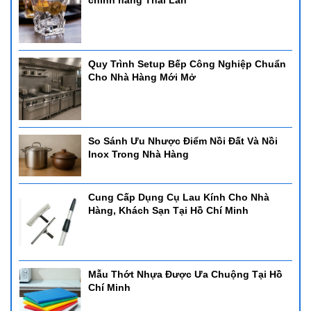
Quy Trình Setup Bếp Công Nghiệp Chuẩn
Cho Nhà Hàng Mới Mở
So Sánh Ưu Nhược Điểm Nồi Đất Và Nồi
Inox Trong Nhà Hàng
Cung Cấp Dụng Cụ Lau Kính Cho Nhà
Hàng, Khách Sạn Tại Hồ Chí Minh
Mẫu Thớt Nhựa Được Ưa Chuộng Tại Hồ
Chí Minh