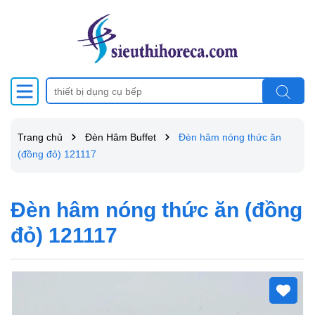
Trang chủ
Đèn Hâm Buffet
Đèn hâm nóng thức ăn
(đồng đỏ) 121117
Đèn hâm nóng thức ăn (đồng
đỏ) 121117