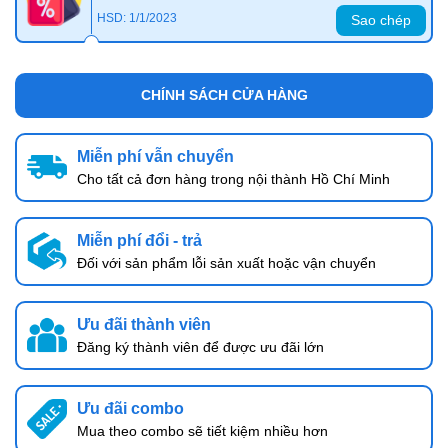
HSD: 1/1/2023
Sao chép
CHÍNH SÁCH CỬA HÀNG
Miễn phí vẫn chuyển
Cho tất cả đơn hàng trong nội thành Hồ Chí Minh
Miễn phí đổi - trả
Đối với sản phẩm lỗi sản xuất hoặc vận chuyển
Ưu đãi thành viên
Đăng ký thành viên để được ưu đãi lớn
Ưu đãi combo
Mua theo combo sẽ tiết kiệm nhiều hơn