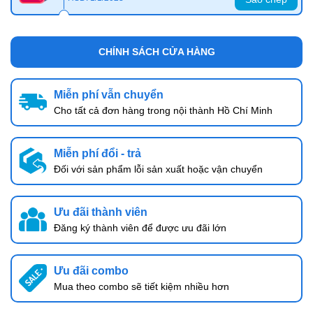
CHÍNH SÁCH CỬA HÀNG
Miễn phí vẫn chuyển
Cho tất cả đơn hàng trong nội thành Hồ Chí Minh
Miễn phí đổi - trả
Đối với sản phẩm lỗi sản xuất hoặc vận chuyển
Ưu đãi thành viên
Đăng ký thành viên để được ưu đãi lớn
Ưu đãi combo
Mua theo combo sẽ tiết kiệm nhiều hơn