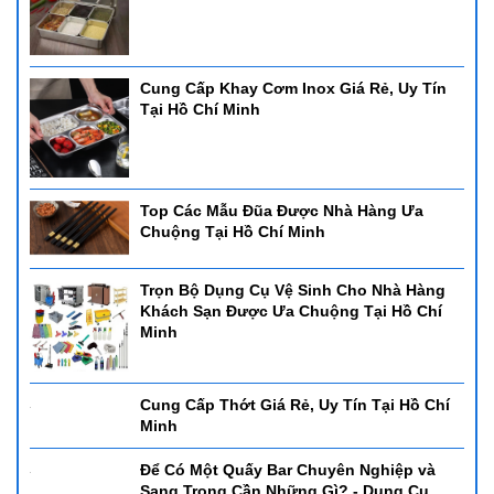
Cung Cấp Khay Cơm Inox Giá Rẻ, Uy Tín
Tại Hồ Chí Minh
Top Các Mẫu Đũa Được Nhà Hàng Ưa
Chuộng Tại Hồ Chí Minh
Trọn Bộ Dụng Cụ Vệ Sinh Cho Nhà Hàng
Khách Sạn Được Ưa Chuộng Tại Hồ Chí
Minh
Cung Cấp Thớt Giá Rẻ, Uy Tín Tại Hồ Chí
Minh