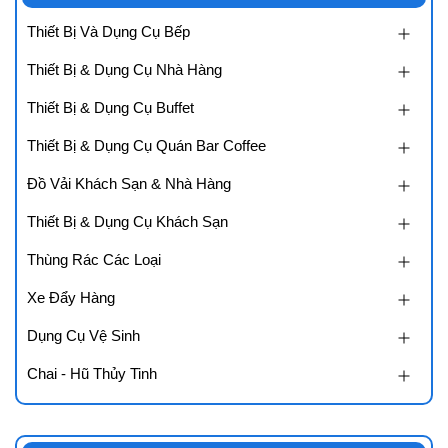
Thiết Bị Và Dụng Cụ Bếp
Thiết Bị & Dụng Cụ Nhà Hàng
Thiết Bị & Dụng Cụ Buffet
Thiết Bị & Dụng Cụ Quán Bar Coffee
Đồ Vải Khách Sạn & Nhà Hàng
Thiết Bị & Dụng Cụ Khách Sạn
Thùng Rác Các Loại
Xe Đẩy Hàng
Dụng Cụ Vệ Sinh
Chai - Hũ Thủy Tinh