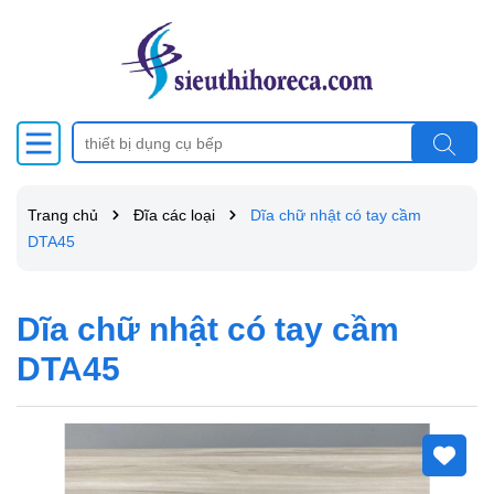
Trang chủ
Đĩa các loại
Dĩa chữ nhật có tay cầm
DTA45
Dĩa chữ nhật có tay cầm
DTA45