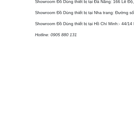
Showroom Đồ Dùng thiết bị tại Đà Nẵng: 166 Lê Đ
Showroom Đồ Dùng thiết bị tại Nha trang: Đường số
Showroom Đồ Dùng thiết bị tại Hồ Chí Minh:- 44/14 
Hotline: 0905 880 131