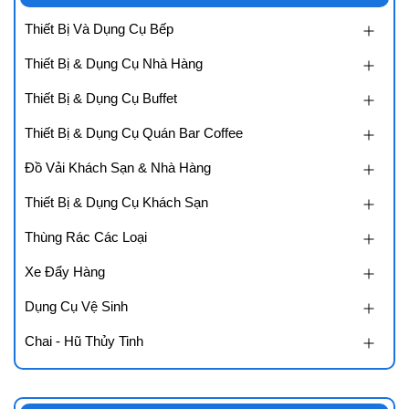
Thiết Bị Và Dụng Cụ Bếp
Thiết Bị & Dụng Cụ Nhà Hàng
Thiết Bị & Dụng Cụ Buffet
Thiết Bị & Dụng Cụ Quán Bar Coffee
Đồ Vải Khách Sạn & Nhà Hàng
Thiết Bị & Dụng Cụ Khách Sạn
Thùng Rác Các Loại
Xe Đẩy Hàng
Dụng Cụ Vệ Sinh
Chai - Hũ Thủy Tinh