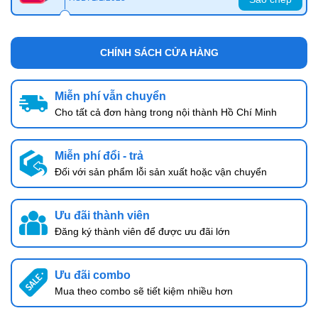
CHÍNH SÁCH CỬA HÀNG
Miễn phí vẫn chuyển
Cho tất cả đơn hàng trong nội thành Hồ Chí Minh
Miễn phí đổi - trả
Đối với sản phẩm lỗi sản xuất hoặc vận chuyển
Ưu đãi thành viên
Đăng ký thành viên để được ưu đãi lớn
Ưu đãi combo
Mua theo combo sẽ tiết kiệm nhiều hơn