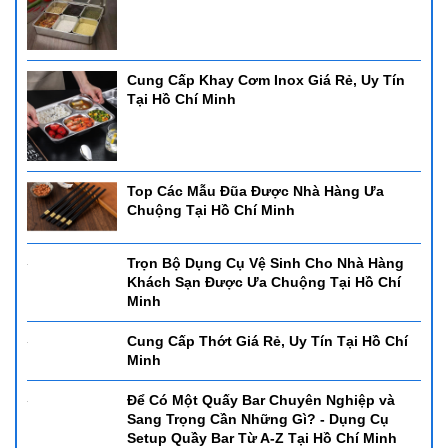
Cung Cấp Khay Cơm Inox Giá Rẻ, Uy Tín
Tại Hồ Chí Minh
Top Các Mẫu Đũa Được Nhà Hàng Ưa
Chuộng Tại Hồ Chí Minh
Trọn Bộ Dụng Cụ Vệ Sinh Cho Nhà Hàng
Khách Sạn Được Ưa Chuộng Tại Hồ Chí
Minh
Cung Cấp Thớt Giá Rẻ, Uy Tín Tại Hồ Chí
Minh