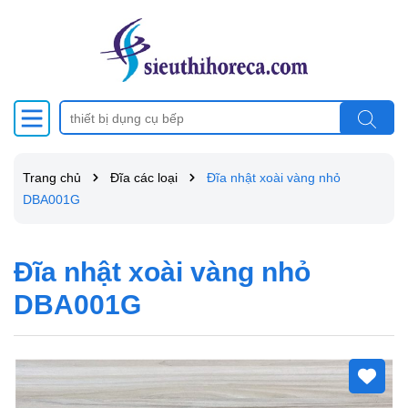
Trang chủ
Đĩa các loại
Đĩa nhật xoài vàng nhỏ
DBA001G
Đĩa nhật xoài vàng nhỏ
DBA001G