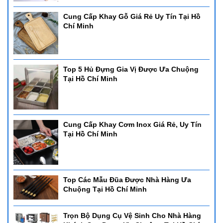
Cung Cấp Khay Gỗ Giá Rẻ Uy Tín Tại Hồ
Chí Minh
Top 5 Hủ Đựng Gia Vị Được Ưa Chuộng
Tại Hồ Chí Minh
Cung Cấp Khay Cơm Inox Giá Rẻ, Uy Tín
Tại Hồ Chí Minh
Top Các Mẫu Đũa Được Nhà Hàng Ưa
Chuộng Tại Hồ Chí Minh
Trọn Bộ Dụng Cụ Vệ Sinh Cho Nhà Hàng