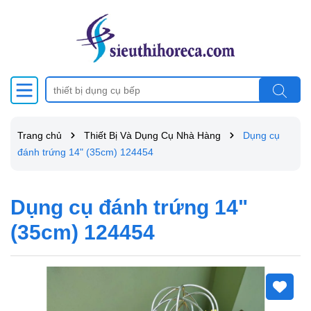
Trang chủ
Thiết Bị Và Dụng Cụ Nhà Hàng
Dụng cụ
đánh trứng 14" (35cm) 124454
Dụng cụ đánh trứng 14"
(35cm) 124454