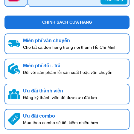
CHÍNH SÁCH CỬA HÀNG
Miễn phí vẫn chuyển
Cho tất cả đơn hàng trong nội thành Hồ Chí Minh
Miễn phí đổi - trả
Đối với sản phẩm lỗi sản xuất hoặc vận chuyển
Ưu đãi thành viên
Đăng ký thành viên để được ưu đãi lớn
Ưu đãi combo
Mua theo combo sẽ tiết kiệm nhiều hơn