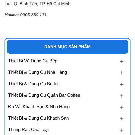
Lạc, Q. Bình Tân, TP. Hồ Chí Minh.
Hotline: 0905 880 131
DANH MỤC SẢN PHẨM
Thiết Bị Và Dụng Cụ Bếp
Thiết Bị & Dụng Cụ Nhà Hàng
Thiết Bị & Dụng Cụ Buffet
Thiết Bị & Dụng Cụ Quán Bar Coffee
Đồ Vải Khách Sạn & Nhà Hàng
Thiết Bị & Dụng Cụ Khách Sạn
Thùng Rác Các Loại