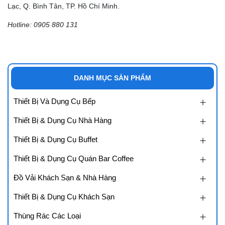
Lạc, Q. Bình Tân, TP. Hồ Chí Minh.
Hotline: 0905 880 131
DANH MỤC SẢN PHẨM
Thiết Bị Và Dụng Cụ Bếp
Thiết Bị & Dụng Cụ Nhà Hàng
Thiết Bị & Dụng Cụ Buffet
Thiết Bị & Dụng Cụ Quán Bar Coffee
Đồ Vải Khách Sạn & Nhà Hàng
Thiết Bị & Dụng Cụ Khách Sạn
Thùng Rác Các Loại