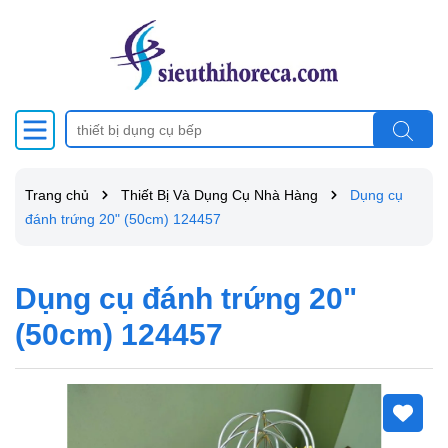
Trang chủ
Thiết Bị Và Dụng Cụ Nhà Hàng
Dụng cụ
đánh trứng 20" (50cm) 124457
Dụng cụ đánh trứng 20"
(50cm) 124457