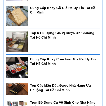
Cung Cấp Khay Gỗ Giá Rẻ Uy Tín Tại Hồ
Chí Minh
Top 5 Hủ Đựng Gia Vị Được Ưa Chuộng
Tại Hồ Chí Minh
Cung Cấp Khay Cơm Inox Giá Rẻ, Uy Tín
Tại Hồ Chí Minh
Top Các Mẫu Đũa Được Nhà Hàng Ưa
Chuộng Tại Hồ Chí Minh
Trọn Bộ Dụng Cụ Vệ Sinh Cho Nhà Hàng