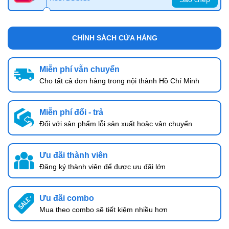
CHÍNH SÁCH CỬA HÀNG
Miễn phí vẫn chuyển
Cho tất cả đơn hàng trong nội thành Hồ Chí Minh
Miễn phí đổi - trả
Đối với sản phẩm lỗi sản xuất hoặc vận chuyển
Ưu đãi thành viên
Đăng ký thành viên để được ưu đãi lớn
Ưu đãi combo
Mua theo combo sẽ tiết kiệm nhiều hơn