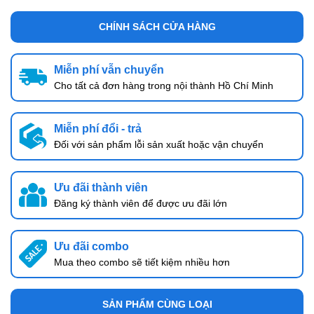
CHÍNH SÁCH CỬA HÀNG
Miễn phí vẫn chuyển
Cho tất cả đơn hàng trong nội thành Hồ Chí Minh
Miễn phí đổi - trả
Đối với sản phẩm lỗi sản xuất hoặc vận chuyển
Ưu đãi thành viên
Đăng ký thành viên để được ưu đãi lớn
Ưu đãi combo
Mua theo combo sẽ tiết kiệm nhiều hơn
SẢN PHẨM CÙNG LOẠI