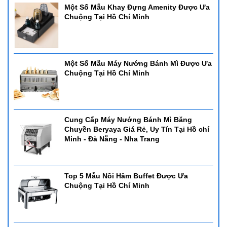
Một Số Mẫu Khay Đựng Amenity Được Ưa
Chuộng Tại Hồ Chí Minh
Một Số Mẫu Máy Nướng Bánh Mì Được Ưa
Chuộng Tại Hồ Chí Minh
Cung Cấp Máy Nướng Bánh Mì Băng
Chuyền Beryaya Giá Rẻ, Uy Tín Tại Hồ chí
Minh - Đà Nẵng - Nha Trang
Top 5 Mẫu Nồi Hâm Buffet Được Ưa
Chuộng Tại Hồ Chí Minh