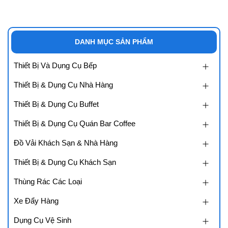
DANH MỤC SẢN PHẨM
Thiết Bị Và Dụng Cụ Bếp
Thiết Bị & Dụng Cụ Nhà Hàng
Thiết Bị & Dụng Cụ Buffet
Thiết Bị & Dụng Cụ Quán Bar Coffee
Đồ Vải Khách Sạn & Nhà Hàng
Thiết Bị & Dụng Cụ Khách Sạn
Thùng Rác Các Loại
Xe Đẩy Hàng
Dụng Cụ Vệ Sinh