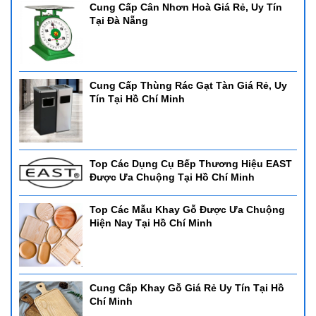
Cung Cấp Cân Nhơn Hoà Giá Rẻ, Uy Tín
Tại Đà Nẵng
Cung Cấp Thùng Rác Gạt Tàn Giá Rẻ, Uy
Tín Tại Hồ Chí Minh
Top Các Dụng Cụ Bếp Thương Hiệu EAST
Được Ưa Chuộng Tại Hồ Chí Minh
Top Các Mẫu Khay Gỗ Được Ưa Chuộng
Hiện Nay Tại Hồ Chí Minh
Cung Cấp Khay Gỗ Giá Rẻ Uy Tín Tại Hồ
Chí Minh