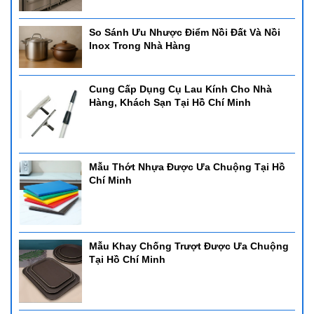
So Sánh Ưu Nhược Điểm Nồi Đất Và Nồi
Inox Trong Nhà Hàng
Cung Cấp Dụng Cụ Lau Kính Cho Nhà
Hàng, Khách Sạn Tại Hồ Chí Minh
Mẫu Thớt Nhựa Được Ưa Chuộng Tại Hồ
Chí Minh
Mẫu Khay Chống Trượt Được Ưa Chuộng
Tại Hồ Chí Minh