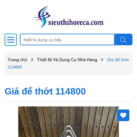
Trang chủ
Thiết Bị Và Dụng Cụ Nhà Hàng
Giá để thớt
114800
Giá để thớt 114800