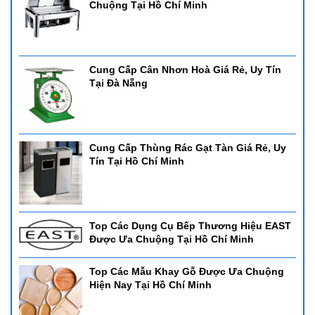
Chuộng Tại Hồ Chí Minh
Cung Cấp Cân Nhơn Hoà Giá Rẻ, Uy Tín
Tại Đà Nẵng
Cung Cấp Thùng Rác Gạt Tàn Giá Rẻ, Uy
Tín Tại Hồ Chí Minh
Top Các Dụng Cụ Bếp Thương Hiệu EAST
Được Ưa Chuộng Tại Hồ Chí Minh
Top Các Mẫu Khay Gỗ Được Ưa Chuộng
Hiện Nay Tại Hồ Chí Minh