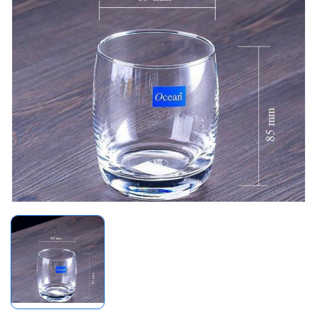
Mã giảm giá: