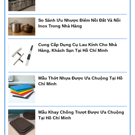
So Sánh Ưu Nhược Điểm Nồi Đất Và Nồi
Inox Trong Nhà Hàng
Cung Cấp Dụng Cụ Lau Kính Cho Nhà
Hàng, Khách Sạn Tại Hồ Chí Minh
Mẫu Thớt Nhựa Được Ưa Chuộng Tại Hồ
Chí Minh
Mẫu Khay Chống Trượt Được Ưa Chuộng
Tại Hồ Chí Minh