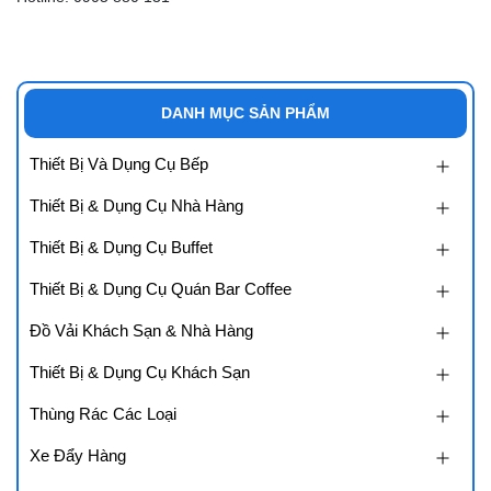
DANH MỤC SẢN PHẨM
Thiết Bị Và Dụng Cụ Bếp
Thiết Bị & Dụng Cụ Nhà Hàng
Thiết Bị & Dụng Cụ Buffet
Thiết Bị & Dụng Cụ Quán Bar Coffee
Đồ Vải Khách Sạn & Nhà Hàng
Thiết Bị & Dụng Cụ Khách Sạn
Thùng Rác Các Loại
Xe Đẩy Hàng