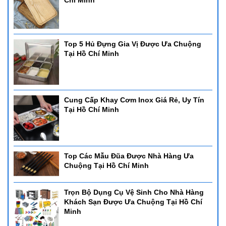
Chí Minh
Top 5 Hủ Đựng Gia Vị Được Ưa Chuộng
Tại Hồ Chí Minh
Cung Cấp Khay Cơm Inox Giá Rẻ, Uy Tín
Tại Hồ Chí Minh
Top Các Mẫu Đũa Được Nhà Hàng Ưa
Chuộng Tại Hồ Chí Minh
Trọn Bộ Dụng Cụ Vệ Sinh Cho Nhà Hàng
Khách Sạn Được Ưa Chuộng Tại Hồ Chí
Minh