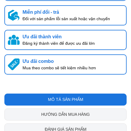
Miễn phí đổi - trả
Đối với sản phẩm lỗi sản xuất hoặc vận chuyển
Ưu đãi thành viên
Đăng ký thành viên để được ưu đãi lớn
Ưu đãi combo
Mua theo combo sẽ tiết kiệm nhiều hơn
MÔ TẢ SẢN PHẨM
HƯỚNG DẪN MUA HÀNG
ĐÁNH GIÁ SẢN PHẨM