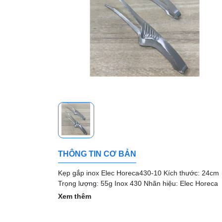
THÔNG TIN CƠ BẢN
Kẹp gắp inox Elec Horeca430-10 Kích thước: 24cm
Trọng lượng: 55g Inox 430 Nhãn hiệu: Elec Horeca
Xem thêm