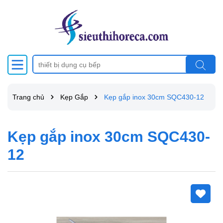
Trang chủ
Kẹp Gắp
Kẹp gắp inox 30cm SQC430-12
Kẹp gắp inox 30cm SQC430-
12