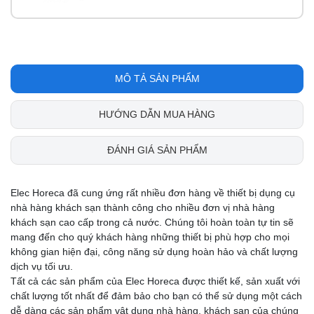
MÔ TẢ SẢN PHẨM
HƯỚNG DẪN MUA HÀNG
ĐÁNH GIÁ SẢN PHẨM
Elec Horeca đã cung ứng rất nhiều đơn hàng về thiết bị dụng cụ
nhà hàng khách sạn thành công cho nhiều đơn vị nhà hàng
khách sạn cao cấp trong cả nước. Chúng tôi hoàn toàn tự tin sẽ
mang đến cho quý khách hàng những thiết bị phù hợp cho mọi
không gian hiện đại, công năng sử dụng hoàn hảo và chất lượng
dịch vụ tối ưu.
Tất cả các sản phẩm của Elec Horeca được thiết kế, sản xuất với
chất lượng tốt nhất để đảm bảo cho bạn có thể sử dụng một cách
dễ dàng các sản phẩm vật dụng nhà hàng, khách sạn của chúng