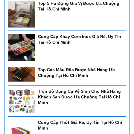
Top 5 Hủ Đựng Gia Vị Được Ưa Chuộng
Tại Hồ Chí Minh
Cung Cấp Khay Cơm Inox Giá Rẻ, Uy Tín
Tại Hồ Chí Minh
Top Các Mẫu Đũa Được Nhà Hàng Ưa
Chuộng Tại Hồ Chí Minh
Trọn Bộ Dụng Cụ Vệ Sinh Cho Nhà Hàng
Khách Sạn Được Ưa Chuộng Tại Hồ Chí
Minh
Cung Cấp Thớt Giá Rẻ, Uy Tín Tại Hồ Chí
Minh