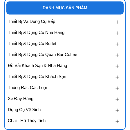
DANH MỤC SẢN PHẨM
Thiết Bị Và Dụng Cụ Bếp
Thiết Bị & Dụng Cụ Nhà Hàng
Thiết Bị & Dụng Cụ Buffet
Thiết Bị & Dụng Cụ Quán Bar Coffee
Đồ Vải Khách Sạn & Nhà Hàng
Thiết Bị & Dụng Cụ Khách Sạn
Thùng Rác Các Loại
Xe Đẩy Hàng
Dụng Cụ Vệ Sinh
Chai - Hũ Thủy Tinh