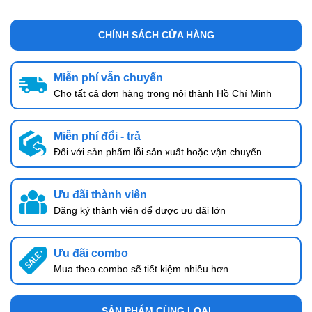
CHÍNH SÁCH CỬA HÀNG
Miễn phí vẫn chuyển
Cho tất cả đơn hàng trong nội thành Hồ Chí Minh
Miễn phí đổi - trả
Đối với sản phẩm lỗi sản xuất hoặc vận chuyển
Ưu đãi thành viên
Đăng ký thành viên để được ưu đãi lớn
Ưu đãi combo
Mua theo combo sẽ tiết kiệm nhiều hơn
SẢN PHẨM CÙNG LOẠI