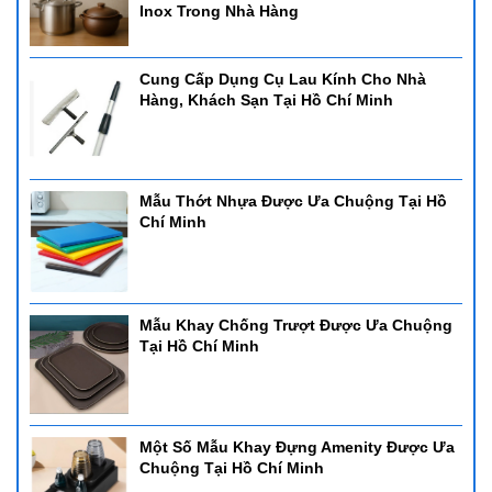
Inox Trong Nhà Hàng
Cung Cấp Dụng Cụ Lau Kính Cho Nhà
Hàng, Khách Sạn Tại Hồ Chí Minh
Mẫu Thớt Nhựa Được Ưa Chuộng Tại Hồ
Chí Minh
Mẫu Khay Chống Trượt Được Ưa Chuộng
Tại Hồ Chí Minh
Một Số Mẫu Khay Đựng Amenity Được Ưa
Chuộng Tại Hồ Chí Minh