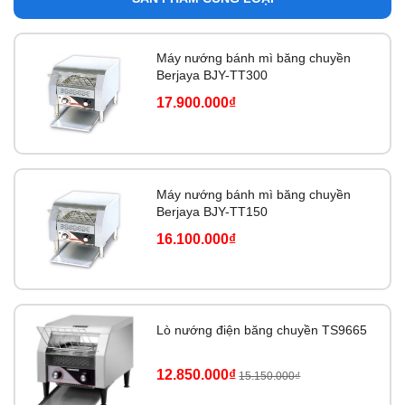
Máy nướng bánh mì băng chuyền
Berjaya BJY-TT300
17.900.000₫
Máy nướng bánh mì băng chuyền
Berjaya BJY-TT150
16.100.000₫
Lò nướng điện băng chuyền TS9665
12.850.000₫
15.150.000₫