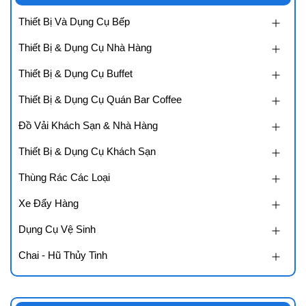
Thiết Bị Và Dụng Cụ Bếp
Thiết Bị & Dụng Cụ Nhà Hàng
Thiết Bị & Dụng Cụ Buffet
Thiết Bị & Dụng Cụ Quán Bar Coffee
Đồ Vải Khách Sạn & Nhà Hàng
Thiết Bị & Dụng Cụ Khách Sạn
Thùng Rác Các Loại
Xe Đẩy Hàng
Dụng Cụ Vệ Sinh
Chai - Hũ Thủy Tinh