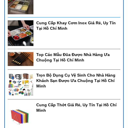
Cung Cấp Khay Cơm Inox Giá Rẻ, Uy Tín
Tại Hồ Chí Minh
Top Các Mẫu Đũa Được Nhà Hàng Ưa
Chuộng Tại Hồ Chí Minh
Trọn Bộ Dụng Cụ Vệ Sinh Cho Nhà Hàng
Khách Sạn Được Ưa Chuộng Tại Hồ Chí
Minh
Cung Cấp Thớt Giá Rẻ, Uy Tín Tại Hồ Chí
Minh