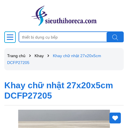
Trang chủ
Khay
Khay chữ nhật 27x20x5cm
DCFP27205
Khay chữ nhật 27x20x5cm
DCFP27205