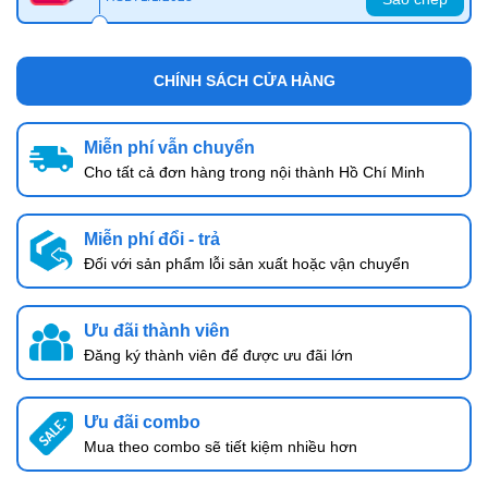
CHÍNH SÁCH CỬA HÀNG
Miễn phí vẫn chuyển
Cho tất cả đơn hàng trong nội thành Hồ Chí Minh
Miễn phí đổi - trả
Đối với sản phẩm lỗi sản xuất hoặc vận chuyển
Ưu đãi thành viên
Đăng ký thành viên để được ưu đãi lớn
Ưu đãi combo
Mua theo combo sẽ tiết kiệm nhiều hơn