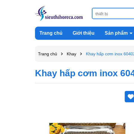
Trang chủ
Giới thiệu
Sản phẩm
Trang chủ
Khay
Khay hấp cơm inox 6040
Khay hấp cơm inox 60