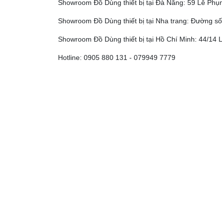
Showroom Đồ Dùng thiết bị tại Đà Nẵng: 59 Lê Phụn
Showroom Đồ Dùng thiết bị tại Nha trang: Đường số
Showroom Đồ Dùng thiết bị tại Hồ Chí Minh: 44/14 L
Hotline: 0905 880 131 - 079949 7779