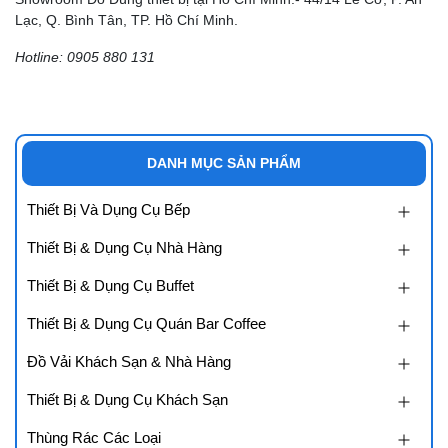
Lạc, Q. Bình Tân, TP. Hồ Chí Minh.
Hotline: 0905 880 131
DANH MỤC SẢN PHẨM
Thiết Bị Và Dụng Cụ Bếp
Thiết Bị & Dụng Cụ Nhà Hàng
Thiết Bị & Dụng Cụ Buffet
Thiết Bị & Dụng Cụ Quán Bar Coffee
Đồ Vải Khách Sạn & Nhà Hàng
Thiết Bị & Dụng Cụ Khách Sạn
Thùng Rác Các Loại