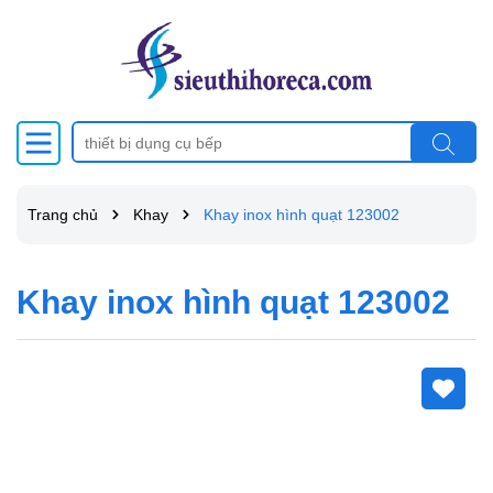
Trang chủ
Khay
Khay inox hình quạt 123002
Khay inox hình quạt 123002