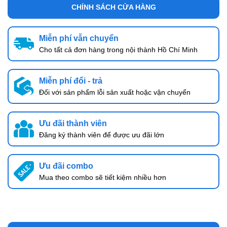
CHÍNH SÁCH CỬA HÀNG
Miễn phí vẫn chuyển
Cho tất cả đơn hàng trong nội thành Hồ Chí Minh
Miễn phí đổi - trả
Đối với sản phẩm lỗi sản xuất hoặc vận chuyển
Ưu đãi thành viên
Đăng ký thành viên để được ưu đãi lớn
Ưu đãi combo
Mua theo combo sẽ tiết kiệm nhiều hơn