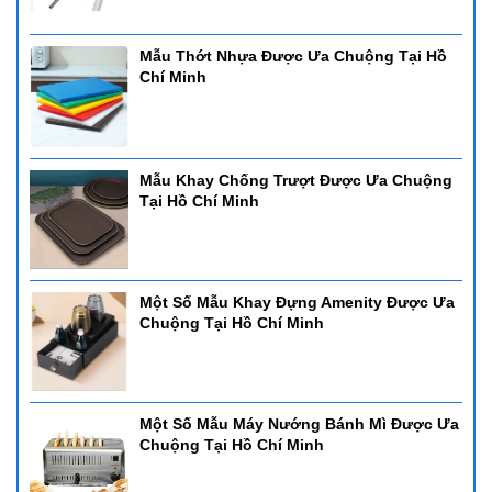
Mẫu Thớt Nhựa Được Ưa Chuộng Tại Hồ
Chí Minh
Mẫu Khay Chống Trượt Được Ưa Chuộng
Tại Hồ Chí Minh
Một Số Mẫu Khay Đựng Amenity Được Ưa
Chuộng Tại Hồ Chí Minh
Một Số Mẫu Máy Nướng Bánh Mì Được Ưa
Chuộng Tại Hồ Chí Minh