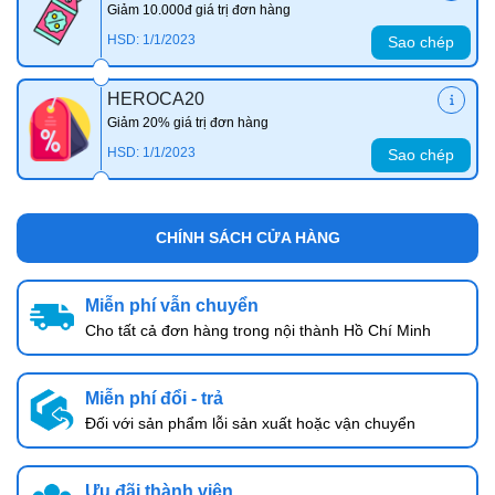
Giảm 10.000đ giá trị đơn hàng
HSD: 1/1/2023
Sao chép
HEROCA20
Giảm 20% giá trị đơn hàng
HSD: 1/1/2023
Sao chép
CHÍNH SÁCH CỬA HÀNG
Miễn phí vẫn chuyển
Cho tất cả đơn hàng trong nội thành Hồ Chí Minh
Miễn phí đổi - trả
Đối với sản phẩm lỗi sản xuất hoặc vận chuyển
Ưu đãi thành viên