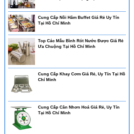
Cung Cấp Nồi Hâm Buffet Giá Rẻ Uy Tín
Tại Hồ Chí Minh
Top Các Mẫu Bình Rót Nước Được Giá Rẻ
Ưa Chuộng Tại Hồ Chí Minh
Cung Cấp Khay Cơm Giá Rẻ, Uy Tín Tại Hồ
Chí Minh
Cung Cấp Cân Nhơn Hoá Giá Rẻ, Uy Tín
Tại Hồ Chí Minh