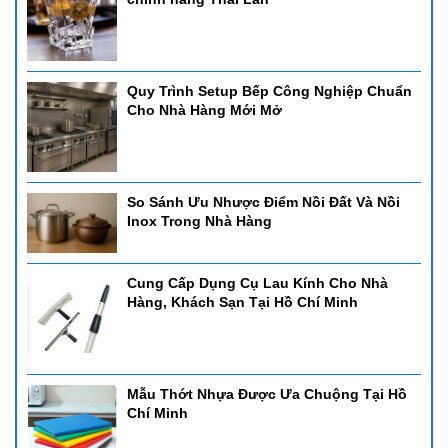
Quy Trình Setup Bếp Công Nghiệp Chuẩn
Cho Nhà Hàng Mới Mở
So Sánh Ưu Nhược Điểm Nồi Đất Và Nồi
Inox Trong Nhà Hàng
Cung Cấp Dụng Cụ Lau Kính Cho Nhà
Hàng, Khách Sạn Tại Hồ Chí Minh
Mẫu Thớt Nhựa Được Ưa Chuộng Tại Hồ
Chí Minh