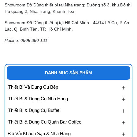
Showroom Đồ Dùng thiết bị tại Nha trang: Đường số 3, khu Đô thị
Hà quang 2, Nha Trang, Khánh Hòa
Showroom Đồ Dùng thiết bị tại Hồ Chí Minh:- 44/14 Lê Cơ, P. An
Lạc, Q. Bình Tân, TP. Hồ Chí Minh.
Hotline: 0905 880 131
DANH MỤC SẢN PHẨM
Thiết Bị Và Dụng Cụ Bếp
Thiết Bị & Dụng Cụ Nhà Hàng
Thiết Bị & Dụng Cụ Buffet
Thiết Bị & Dụng Cụ Quán Bar Coffee
Đồ Vải Khách Sạn & Nhà Hàng