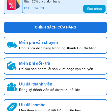
Giảm 20% giá trị đơn hàng
HSD: 1/1/2023
Sao chép
CHÍNH SÁCH CỬA HÀNG
Miễn phí vẫn chuyển
Cho tất cả đơn hàng trong nội thành Hồ Chí Minh
Miễn phí đổi - trả
Đối với sản phẩm lỗi sản xuất hoặc vận chuyển
Ưu đãi thành viên
Đăng ký thành viên để được ưu đãi lớn
Ưu đãi combo
Mua theo combo sẽ tiết kiệm nhiều hơn