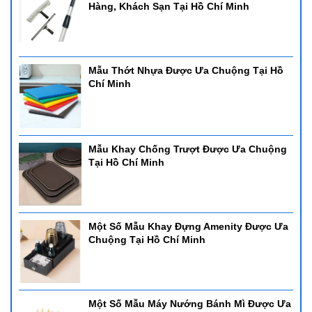
Hàng, Khách Sạn Tại Hồ Chí Minh
Mẫu Thớt Nhựa Được Ưa Chuộng Tại Hồ
Chí Minh
Mẫu Khay Chống Trượt Được Ưa Chuộng
Tại Hồ Chí Minh
Một Số Mẫu Khay Đựng Amenity Được Ưa
Chuộng Tại Hồ Chí Minh
Một Số Mẫu Máy Nướng Bánh Mì Được Ưa