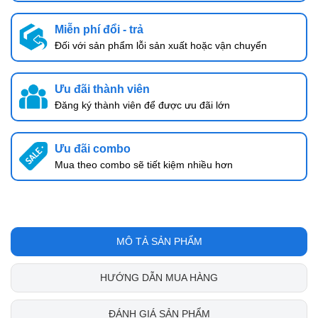
Miễn phí đổi - trả
Đối với sản phẩm lỗi sản xuất hoặc vận chuyển
Ưu đãi thành viên
Đăng ký thành viên để được ưu đãi lớn
Ưu đãi combo
Mua theo combo sẽ tiết kiệm nhiều hơn
MÔ TẢ SẢN PHẨM
HƯỚNG DẪN MUA HÀNG
ĐÁNH GIÁ SẢN PHẨM