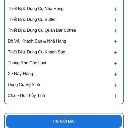
Thiết Bị & Dụng Cụ Nhà Hàng
Thiết Bị & Dụng Cụ Buffet
Thiết Bị & Dụng Cụ Quán Bar Coffee
Đồ Vải Khách Sạn & Nhà Hàng
Thiết Bị & Dụng Cụ Khách Sạn
Thùng Rác Các Loại
Xe Đẩy Hàng
Dụng Cụ Vệ Sinh
Chai - Hũ Thủy Tinh
TIN NỔI BẬT