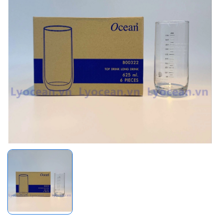
Mã giảm giá: