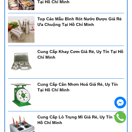
Tại Hồ Chí Minh
Top Các Mẫu Bình Rót Nước Được Giá Rẻ
Ưa Chuộng Tại Hồ Chí Minh
Cung Cấp Khay Cơm Giá Rẻ, Uy Tín Tại Hồ
Chí Minh
Cung Cấp Cân Nhơn Hoá Giá Rẻ, Uy Tín
Tại Hồ Chí Minh
Cung Cấp Lò Trụng Mì Giá Rẻ, Uy Tín Tại
Hồ Chí Minh