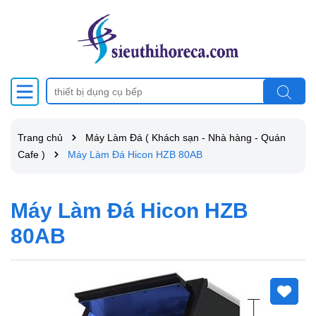
Trang chủ
Máy Làm Đá ( Khách sạn - Nhà hàng - Quán
Cafe )
Máy Làm Đá Hicon HZB 80AB
Máy Làm Đá Hicon HZB
80AB