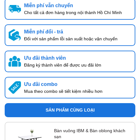
Miễn phí vẫn chuyển
Cho tất cả đơn hàng trong nội thành Hồ Chí Minh
Miễn phí đổi - trả
Đối với sản phẩm lỗi sản xuất hoặc vận chuyển
Ưu đãi thành viên
Đăng ký thành viên để được ưu đãi lớn
Ưu đãi combo
Mua theo combo sẽ tiết kiệm nhiều hơn
SẢN PHẨM CÙNG LOẠI
Bàn vuông IBM & Bàn oblong khách
sạn