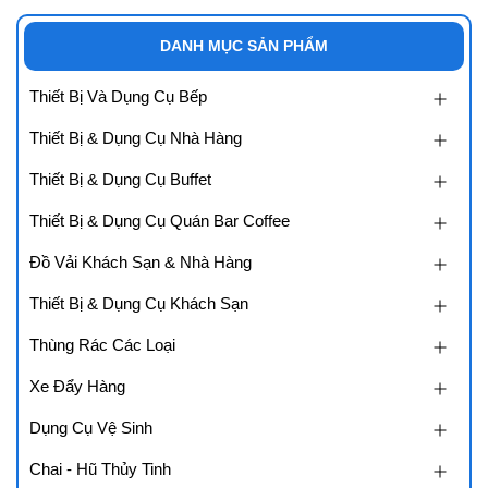
DANH MỤC SẢN PHẨM
Thiết Bị Và Dụng Cụ Bếp
Thiết Bị & Dụng Cụ Nhà Hàng
Thiết Bị & Dụng Cụ Buffet
Thiết Bị & Dụng Cụ Quán Bar Coffee
Đồ Vải Khách Sạn & Nhà Hàng
Thiết Bị & Dụng Cụ Khách Sạn
Thùng Rác Các Loại
Xe Đẩy Hàng
Dụng Cụ Vệ Sinh
Chai - Hũ Thủy Tinh