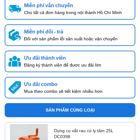
Miễn phí vẫn chuyển
Cho tất cả đơn hàng trong nội thành Hồ Chí Minh
Miễn phí đổi - trả
Đối với sản phẩm lỗi sản xuất hoặc vận chuyển
Ưu đãi thành viên
Đăng ký thành viên để được ưu đãi lớn
Ưu đãi combo
Mua theo combo sẽ tiết kiệm nhiều hơn
SẢN PHẨM CÙNG LOẠI
Dụng cụ vắt rau củ ly tâm 25L
DC0398