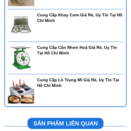
Cung Cấp Khay Cơm Giá Rẻ, Uy Tín Tại Hồ
Chí Minh
Cung Cấp Cân Nhơn Hoá Giá Rẻ, Uy Tín
Tại Hồ Chí Minh
Cung Cấp Lò Trụng Mì Giá Rẻ, Uy Tín Tại
Hồ Chí Minh
SẢN PHẨM LIÊN QUAN