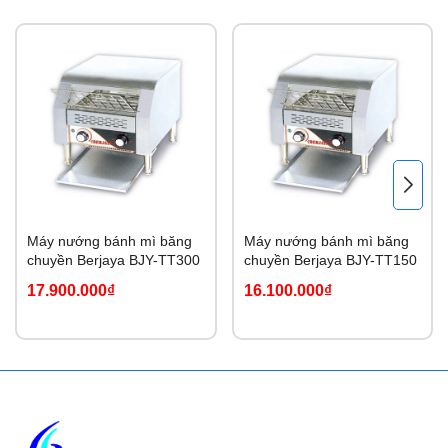
Máy nướng bánh mì băng
Máy nướng bánh mì băng
chuyền Berjaya BJY-TT300
chuyền Berjaya BJY-TT150
17.900.000₫
16.100.000₫