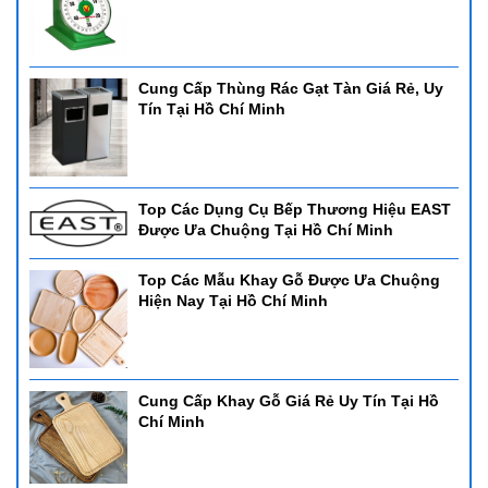
Cung Cấp Thùng Rác Gạt Tàn Giá Rẻ, Uy
Tín Tại Hồ Chí Minh
Top Các Dụng Cụ Bếp Thương Hiệu EAST
Được Ưa Chuộng Tại Hồ Chí Minh
Top Các Mẫu Khay Gỗ Được Ưa Chuộng
Hiện Nay Tại Hồ Chí Minh
Cung Cấp Khay Gỗ Giá Rẻ Uy Tín Tại Hồ
Chí Minh