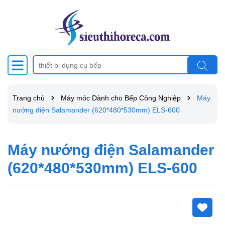
Trang chủ
Máy móc Dành cho Bếp Công Nghiệp
Máy
nướng điện Salamander (620*480*530mm) ELS-600
Máy nướng điện Salamander
(620*480*530mm) ELS-600