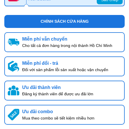
CHÍNH SÁCH CỬA HÀNG
Miễn phí vẫn chuyển
Cho tất cả đơn hàng trong nội thành Hồ Chí Minh
Miễn phí đổi - trả
Đối với sản phẩm lỗi sản xuất hoặc vận chuyển
Ưu đãi thành viên
Đăng ký thành viên để được ưu đãi lớn
Ưu đãi combo
Mua theo combo sẽ tiết kiệm nhiều hơn