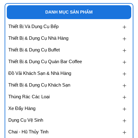
DANH MỤC SẢN PHẨM
Thiết Bị Và Dụng Cụ Bếp
Thiết Bị & Dụng Cụ Nhà Hàng
Thiết Bị & Dụng Cụ Buffet
Thiết Bị & Dụng Cụ Quán Bar Coffee
Đồ Vải Khách Sạn & Nhà Hàng
Thiết Bị & Dụng Cụ Khách Sạn
Thùng Rác Các Loại
Xe Đẩy Hàng
Dụng Cụ Vệ Sinh
Chai - Hũ Thủy Tinh