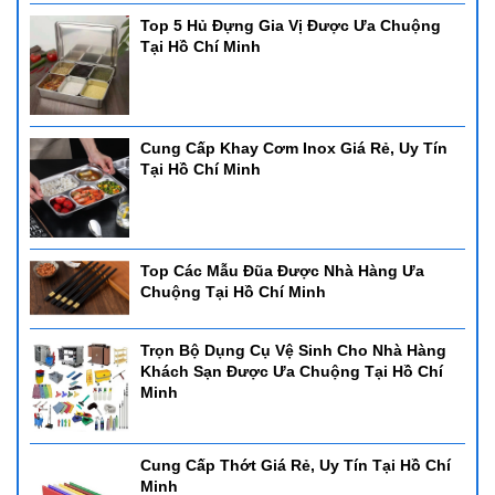
Top 5 Hủ Đựng Gia Vị Được Ưa Chuộng
Tại Hồ Chí Minh
Cung Cấp Khay Cơm Inox Giá Rẻ, Uy Tín
Tại Hồ Chí Minh
Top Các Mẫu Đũa Được Nhà Hàng Ưa
Chuộng Tại Hồ Chí Minh
Trọn Bộ Dụng Cụ Vệ Sinh Cho Nhà Hàng
Khách Sạn Được Ưa Chuộng Tại Hồ Chí
Minh
Cung Cấp Thớt Giá Rẻ, Uy Tín Tại Hồ Chí
Minh