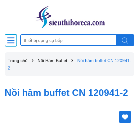
Trang chủ
Nồi Hâm Buffet
Nồi hâm buffet CN 120941-
2
Nồi hâm buffet CN 120941-2