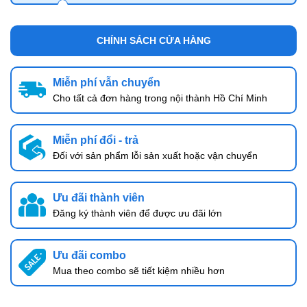
CHÍNH SÁCH CỬA HÀNG
Miễn phí vẫn chuyển
Cho tất cả đơn hàng trong nội thành Hồ Chí Minh
Miễn phí đổi - trả
Đối với sản phẩm lỗi sản xuất hoặc vận chuyển
Ưu đãi thành viên
Đăng ký thành viên để được ưu đãi lớn
Ưu đãi combo
Mua theo combo sẽ tiết kiệm nhiều hơn