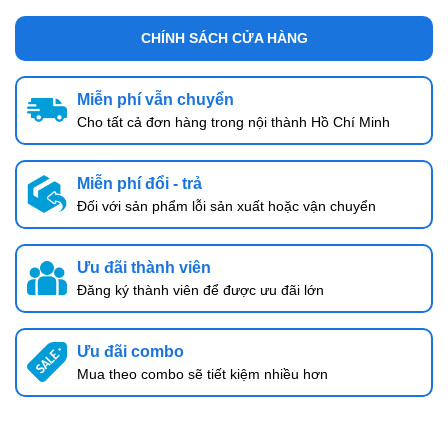
CHÍNH SÁCH CỬA HÀNG
Miễn phí vẫn chuyển
Cho tất cả đơn hàng trong nội thành Hồ Chí Minh
Miễn phí đổi - trả
Đối với sản phẩm lỗi sản xuất hoặc vận chuyển
Ưu đãi thành viên
Đăng ký thành viên để được ưu đãi lớn
Ưu đãi combo
Mua theo combo sẽ tiết kiệm nhiều hơn