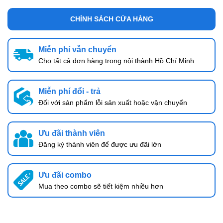
CHÍNH SÁCH CỬA HÀNG
Miễn phí vẫn chuyển
Cho tất cả đơn hàng trong nội thành Hồ Chí Minh
Miễn phí đổi - trả
Đối với sản phẩm lỗi sản xuất hoặc vận chuyển
Ưu đãi thành viên
Đăng ký thành viên để được ưu đãi lớn
Ưu đãi combo
Mua theo combo sẽ tiết kiệm nhiều hơn