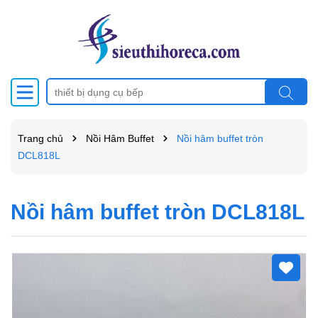
Trang chủ
Nồi Hâm Buffet
Nồi hâm buffet tròn
DCL818L
Nồi hâm buffet tròn DCL818L