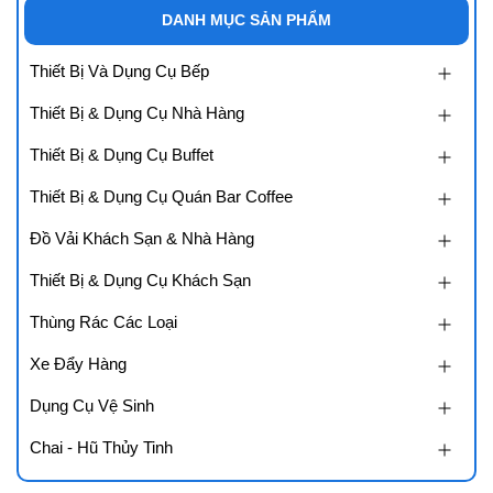
DANH MỤC SẢN PHẨM
Thiết Bị Và Dụng Cụ Bếp
Thiết Bị & Dụng Cụ Nhà Hàng
Thiết Bị & Dụng Cụ Buffet
Thiết Bị & Dụng Cụ Quán Bar Coffee
Đồ Vải Khách Sạn & Nhà Hàng
Thiết Bị & Dụng Cụ Khách Sạn
Thùng Rác Các Loại
Xe Đẩy Hàng
Dụng Cụ Vệ Sinh
Chai - Hũ Thủy Tinh