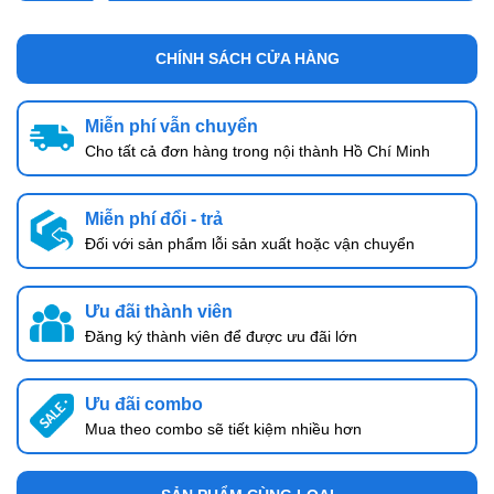
CHÍNH SÁCH CỬA HÀNG
Miễn phí vẫn chuyển
Cho tất cả đơn hàng trong nội thành Hồ Chí Minh
Miễn phí đổi - trả
Đối với sản phẩm lỗi sản xuất hoặc vận chuyển
Ưu đãi thành viên
Đăng ký thành viên để được ưu đãi lớn
Ưu đãi combo
Mua theo combo sẽ tiết kiệm nhiều hơn