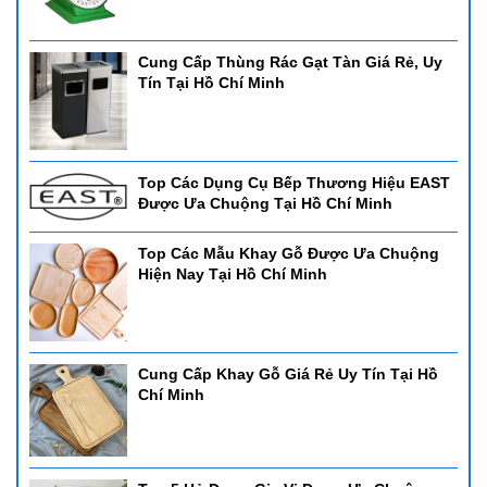
Cung Cấp Thùng Rác Gạt Tàn Giá Rẻ, Uy
Tín Tại Hồ Chí Minh
Top Các Dụng Cụ Bếp Thương Hiệu EAST
Được Ưa Chuộng Tại Hồ Chí Minh
Top Các Mẫu Khay Gỗ Được Ưa Chuộng
Hiện Nay Tại Hồ Chí Minh
Cung Cấp Khay Gỗ Giá Rẻ Uy Tín Tại Hồ
Chí Minh