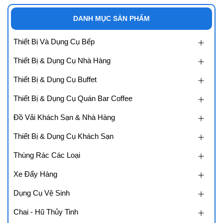
DANH MỤC SẢN PHẨM
Thiết Bị Và Dụng Cụ Bếp
Thiết Bị & Dụng Cụ Nhà Hàng
Thiết Bị & Dụng Cụ Buffet
Thiết Bị & Dụng Cụ Quán Bar Coffee
Đồ Vải Khách Sạn & Nhà Hàng
Thiết Bị & Dụng Cụ Khách Sạn
Thùng Rác Các Loại
Xe Đẩy Hàng
Dụng Cụ Vệ Sinh
Chai - Hũ Thủy Tinh