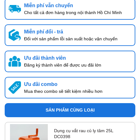
Miễn phí vẫn chuyển
Cho tất cả đơn hàng trong nội thành Hồ Chí Minh
Miễn phí đổi - trả
Đối với sản phẩm lỗi sản xuất hoặc vận chuyển
Ưu đãi thành viên
Đăng ký thành viên để được ưu đãi lớn
Ưu đãi combo
Mua theo combo sẽ tiết kiệm nhiều hơn
SẢN PHẨM CÙNG LOẠI
Dụng cụ vắt rau củ ly tâm 25L
DC0398