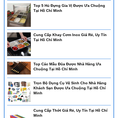
Top 5 Hủ Đựng Gia Vị Được Ưa Chuộng
Tại Hồ Chí Minh
Cung Cấp Khay Cơm Inox Giá Rẻ, Uy Tín
Tại Hồ Chí Minh
Top Các Mẫu Đũa Được Nhà Hàng Ưa
Chuộng Tại Hồ Chí Minh
Trọn Bộ Dụng Cụ Vệ Sinh Cho Nhà Hàng
Khách Sạn Được Ưa Chuộng Tại Hồ Chí
Minh
Cung Cấp Thớt Giá Rẻ, Uy Tín Tại Hồ Chí
Minh