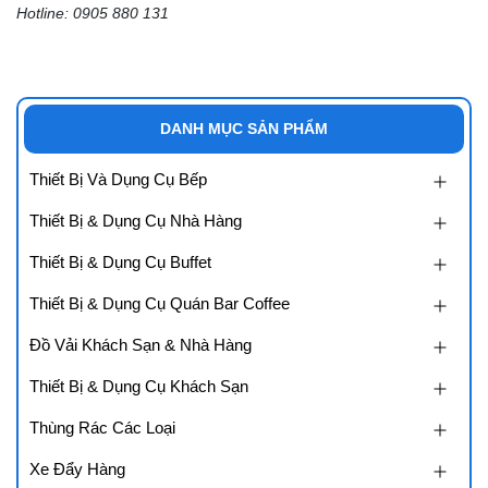
Hotline: 0905 880 131
DANH MỤC SẢN PHẨM
Thiết Bị Và Dụng Cụ Bếp
Thiết Bị & Dụng Cụ Nhà Hàng
Thiết Bị & Dụng Cụ Buffet
Thiết Bị & Dụng Cụ Quán Bar Coffee
Đồ Vải Khách Sạn & Nhà Hàng
Thiết Bị & Dụng Cụ Khách Sạn
Thùng Rác Các Loại
Xe Đẩy Hàng