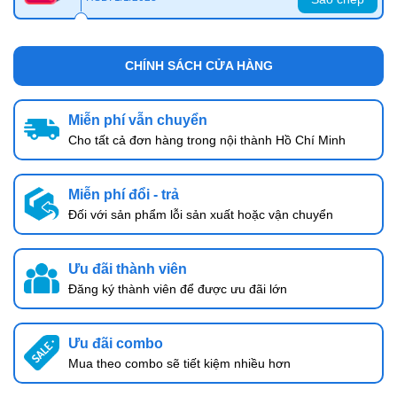
CHÍNH SÁCH CỬA HÀNG
Miễn phí vẫn chuyển
Cho tất cả đơn hàng trong nội thành Hồ Chí Minh
Miễn phí đổi - trả
Đối với sản phẩm lỗi sản xuất hoặc vận chuyển
Ưu đãi thành viên
Đăng ký thành viên để được ưu đãi lớn
Ưu đãi combo
Mua theo combo sẽ tiết kiệm nhiều hơn