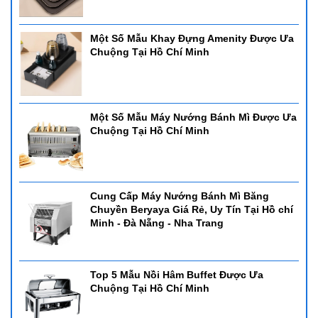
Một Số Mẫu Khay Đựng Amenity Được Ưa
Chuộng Tại Hồ Chí Minh
Một Số Mẫu Máy Nướng Bánh Mì Được Ưa
Chuộng Tại Hồ Chí Minh
Cung Cấp Máy Nướng Bánh Mì Băng
Chuyền Beryaya Giá Rẻ, Uy Tín Tại Hồ chí
Minh - Đà Nẵng - Nha Trang
Top 5 Mẫu Nồi Hâm Buffet Được Ưa
Chuộng Tại Hồ Chí Minh