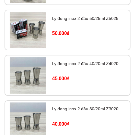
Ly đong inox 2 đầu 50/25ml Z5025
50.000₫
Ly đong inox 2 đầu 40/20ml Z4020
45.000₫
Ly đong inox 2 đầu 30/20ml Z3020
40.000₫