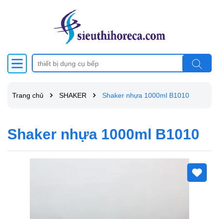
Trang chủ
SHAKER
Shaker nhựa 1000ml B1010
Shaker nhựa 1000ml B1010