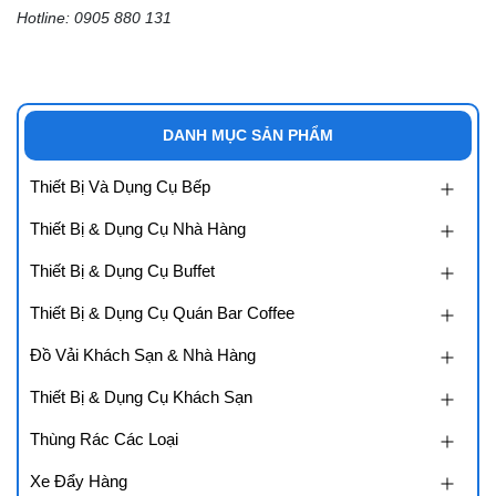
Hotline: 0905 880 131
DANH MỤC SẢN PHẨM
Thiết Bị Và Dụng Cụ Bếp
Thiết Bị & Dụng Cụ Nhà Hàng
Thiết Bị & Dụng Cụ Buffet
Thiết Bị & Dụng Cụ Quán Bar Coffee
Đồ Vải Khách Sạn & Nhà Hàng
Thiết Bị & Dụng Cụ Khách Sạn
Thùng Rác Các Loại
Xe Đẩy Hàng